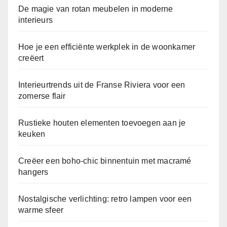
De magie van rotan meubelen in moderne
interieurs
Hoe je een efficiënte werkplek in de woonkamer
creëert
Interieurtrends uit de Franse Riviera voor een
zomerse flair
Rustieke houten elementen toevoegen aan je
keuken
Creëer een boho-chic binnentuin met macramé
hangers
Nostalgische verlichting: retro lampen voor een
warme sfeer