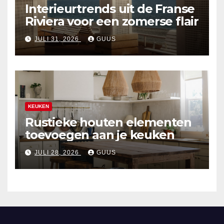
Interieurtrends uit de Franse
Riviera voor een zomerse flair
JULI 31, 2026
GUUS
KEUKEN
Rustieke houten elementen
toevoegen aan je keuken
JULI 28, 2026
GUUS