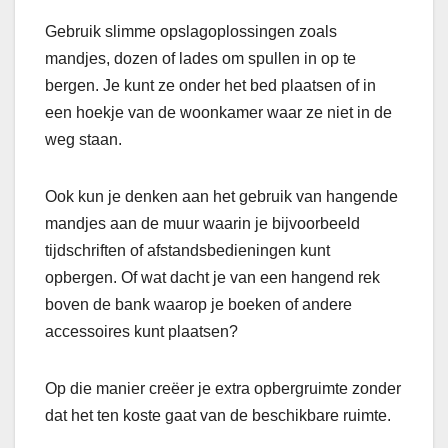
Gebruik slimme opslagoplossingen zoals
mandjes, dozen of lades om spullen in op te
bergen. Je kunt ze onder het bed plaatsen of in
een hoekje van de woonkamer waar ze niet in de
weg staan.
Ook kun je denken aan het gebruik van hangende
mandjes aan de muur waarin je bijvoorbeeld
tijdschriften of afstandsbedieningen kunt
opbergen. Of wat dacht je van een hangend rek
boven de bank waarop je boeken of andere
accessoires kunt plaatsen?
Op die manier creëer je extra opbergruimte zonder
dat het ten koste gaat van de beschikbare ruimte.