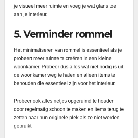
je visueel meer ruimte en voeg je wat glans toe
aan je interieur.
5. Verminder rommel
Het minimaliseren van rommel is essentieel als je
probeert meer ruimte te creëren in een kleine
woonkamer. Probeer dus alles wat niet nodig is uit
de woonkamer weg te halen en alleen items te
behouden die essentieel zijn voor het interieur.
Probeer ook alles netjes opgeruimd te houden
door regelmatig schoon te maken en items terug te
zetten naar hun originele plek als ze niet worden
gebruikt.