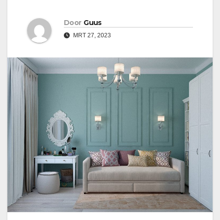
Door
Guus
MRT 27, 2023