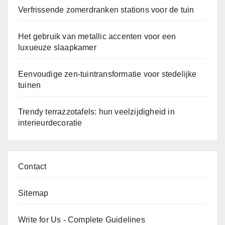
Verfrissende zomerdranken stations voor de tuin
Het gebruik van metallic accenten voor een
luxueuze slaapkamer
Eenvoudige zen-tuintransformatie voor stedelijke
tuinen
Trendy terrazzotafels: hun veelzijdigheid in
interieurdecoratie
Contact
Sitemap
Write for Us - Complete Guidelines