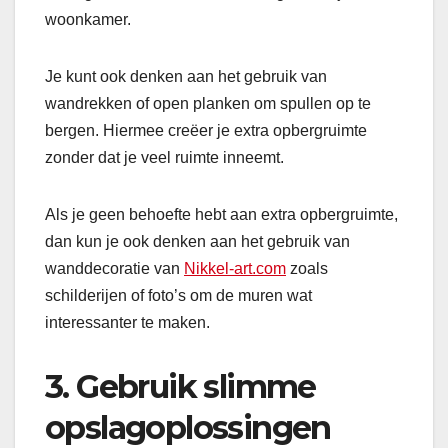
woonkamer.
Je kunt ook denken aan het gebruik van
wandrekken of open planken om spullen op te
bergen. Hiermee creëer je extra opbergruimte
zonder dat je veel ruimte inneemt.
Als je geen behoefte hebt aan extra opbergruimte,
dan kun je ook denken aan het gebruik van
wanddecoratie van
Nikkel-art.com
zoals
schilderijen of foto’s om de muren wat
interessanter te maken.
3. Gebruik slimme
opslagoplossingen