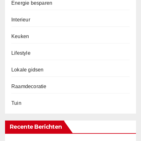
Energie besparen
Interieur
Keuken
Lifestyle
Lokale gidsen
Raamdecoratie
Tuin
Recente Berichten