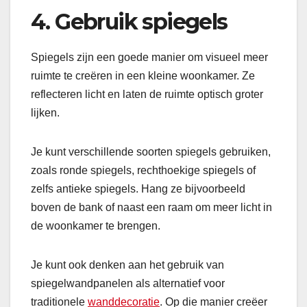
4. Gebruik spiegels
Spiegels zijn een goede manier om visueel meer
ruimte te creëren in een kleine woonkamer. Ze
reflecteren licht en laten de ruimte optisch groter
lijken.
Je kunt verschillende soorten spiegels gebruiken,
zoals ronde spiegels, rechthoekige spiegels of
zelfs antieke spiegels. Hang ze bijvoorbeeld
boven de bank of naast een raam om meer licht in
de woonkamer te brengen.
Je kunt ook denken aan het gebruik van
spiegelwandpanelen als alternatief voor
traditionele
wanddecoratie
. Op die manier creëer