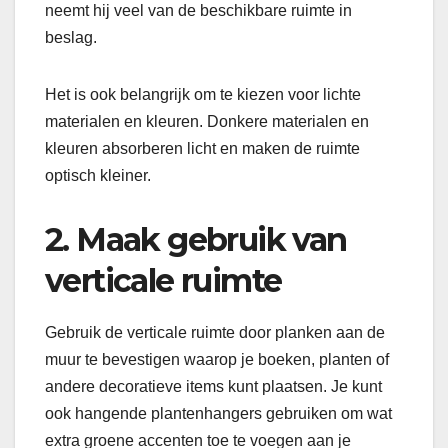
neemt hij veel van de beschikbare ruimte in
beslag.
Het is ook belangrijk om te kiezen voor lichte
materialen en kleuren. Donkere materialen en
kleuren absorberen licht en maken de ruimte
optisch kleiner.
2. Maak gebruik van
verticale ruimte
Gebruik de verticale ruimte door planken aan de
muur te bevestigen waarop je boeken, planten of
andere decoratieve items kunt plaatsen. Je kunt
ook hangende plantenhangers gebruiken om wat
extra groene accenten toe te voegen aan je