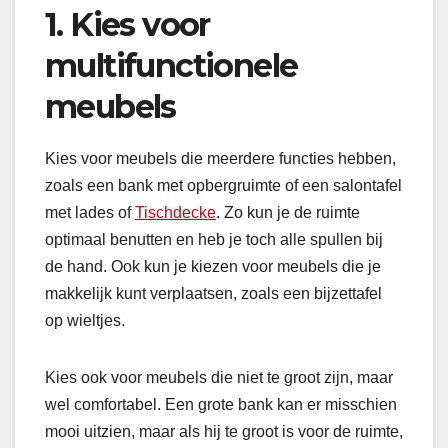
1. Kies voor
multifunctionele
meubels
Kies voor meubels die meerdere functies hebben,
zoals een bank met opbergruimte of een salontafel
met lades of
Tischdecke
. Zo kun je de ruimte
optimaal benutten en heb je toch alle spullen bij
de hand. Ook kun je kiezen voor meubels die je
makkelijk kunt verplaatsen, zoals een bijzettafel
op wieltjes.
Kies ook voor meubels die niet te groot zijn, maar
wel comfortabel. Een grote bank kan er misschien
mooi uitzien, maar als hij te groot is voor de ruimte,