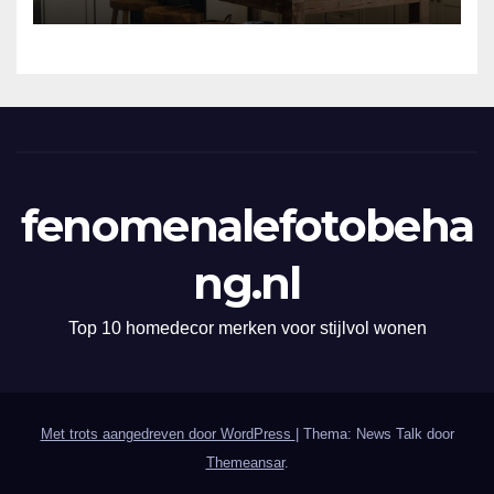
fenomenalefotobeha
ng.nl
Top 10 homedecor merken voor stijlvol wonen
Met trots aangedreven door WordPress
|
Thema: News Talk door
Themeansar
.