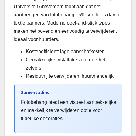
Universiteit Amsterdam toont aan dat het
aanbrengen van fotobehang 15% sneller is dan bij
textielbanners. Moderne peel-and-stick types
maken het bovendien eenvoudig te verwijderen,
ideaal voor huurders.
Kostenefficiënt: lage aanschafkosten.
Gemakkelijke installatie voor doe-het-
zelvers.
Residuvrij te verwijderen: huurvriendelijk.
Samenvatting
Fotobehang biedt een visueel aantrekkelijke
en makkelijk te verwijderen optie voor
tijdelijke decoraties.