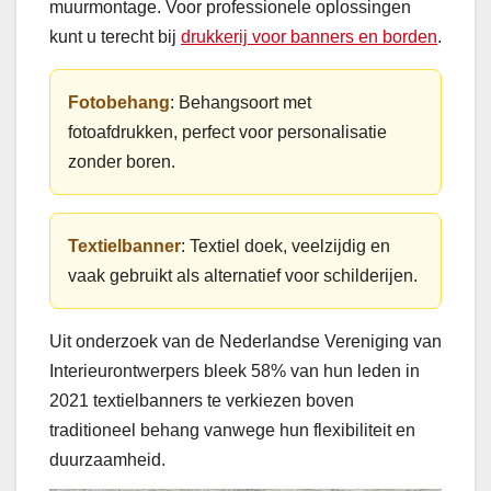
muurmontage. Voor professionele oplossingen
kunt u terecht bij
drukkerij voor banners en borden
.
Fotobehang
: Behangsoort met
fotoafdrukken, perfect voor personalisatie
zonder boren.
Textielbanner
: Textiel doek, veelzijdig en
vaak gebruikt als alternatief voor schilderijen.
Uit onderzoek van de Nederlandse Vereniging van
Interieurontwerpers bleek 58% van hun leden in
2021 textielbanners te verkiezen boven
traditioneel behang vanwege hun flexibiliteit en
duurzaamheid.