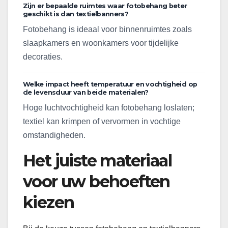
Zijn er bepaalde ruimtes waar fotobehang beter
geschikt is dan textielbanners?
Fotobehang is ideaal voor binnenruimtes zoals
slaapkamers en woonkamers voor tijdelijke
decoraties.
Welke impact heeft temperatuur en vochtigheid op
de levensduur van beide materialen?
Hoge luchtvochtigheid kan fotobehang loslaten;
textiel kan krimpen of vervormen in vochtige
omstandigheden.
Het juiste materiaal
voor uw behoeften
kiezen