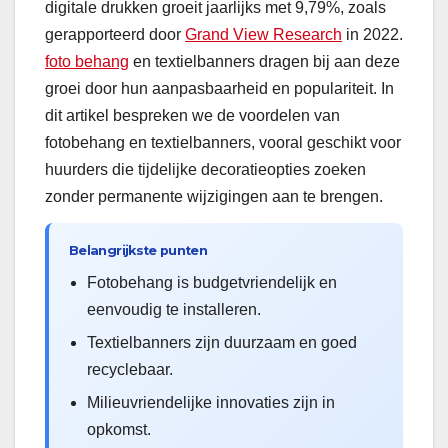
digitale drukken groeit jaarlijks met 9,79%, zoals
gerapporteerd door
Grand View Research
in 2022.
foto behang
en textielbanners dragen bij aan deze
groei door hun aanpasbaarheid en populariteit. In
dit artikel bespreken we de voordelen van
fotobehang en textielbanners, vooral geschikt voor
huurders die tijdelijke decoratieopties zoeken
zonder permanente wijzigingen aan te brengen.
Belangrijkste punten
Fotobehang is budgetvriendelijk en
eenvoudig te installeren.
Textielbanners zijn duurzaam en goed
recyclebaar.
Milieuvriendelijke innovaties zijn in
opkomst.