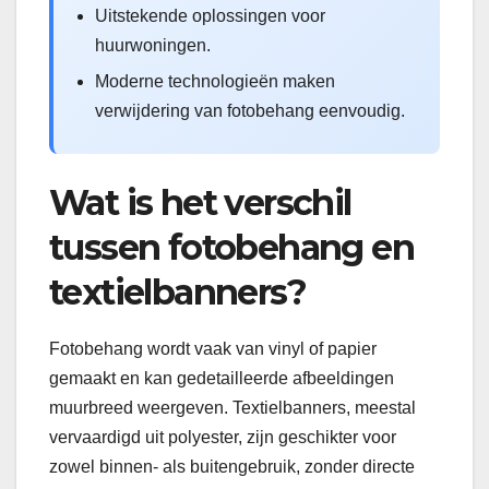
Uitstekende oplossingen voor
huurwoningen.
Moderne technologieën maken
verwijdering van fotobehang eenvoudig.
Wat is het verschil
tussen fotobehang en
textielbanners?
Fotobehang wordt vaak van vinyl of papier
gemaakt en kan gedetailleerde afbeeldingen
muurbreed weergeven. Textielbanners, meestal
vervaardigd uit polyester, zijn geschikter voor
zowel binnen- als buitengebruik, zonder directe