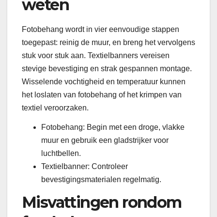
weten
Fotobehang wordt in vier eenvoudige stappen
toegepast: reinig de muur, en breng het vervolgens
stuk voor stuk aan. Textielbanners vereisen
stevige bevestiging en strak gespannen montage.
Wisselende vochtigheid en temperatuur kunnen
het loslaten van fotobehang of het krimpen van
textiel veroorzaken.
Fotobehang: Begin met een droge, vlakke
muur en gebruik een gladstrijker voor
luchtbellen.
Textielbanner: Controleer
bevestigingsmaterialen regelmatig.
Misvattingen rondom