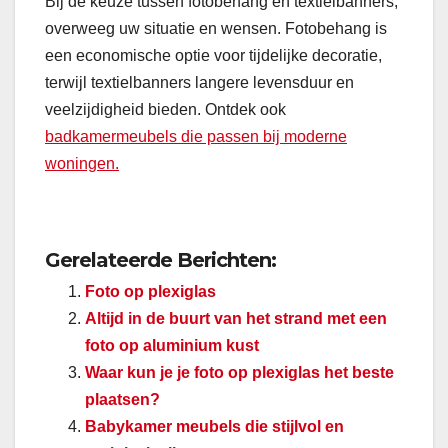
Bij de keuze tussen fotobehang en textielbanners,
overweeg uw situatie en wensen. Fotobehang is
een economische optie voor tijdelijke decoratie,
terwijl textielbanners langere levensduur en
veelzijdigheid bieden. Ontdek ook
badkamermeubels die passen bij moderne
woningen.
Gerelateerde Berichten:
Foto op plexiglas
Altijd in de buurt van het strand met een
foto op aluminium kust
Waar kun je je foto op plexiglas het beste
plaatsen?
Babykamer meubels die stijlvol en