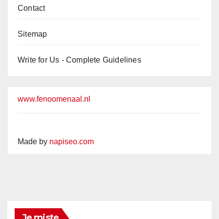
Contact
Sitemap
Write for Us - Complete Guidelines
www.fenoomenaal.nl
Made by
napiseo.com
Je miste