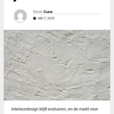
Door
Guus
MEI 7, 2026
Interieurdesign blijft evolueren, en de markt voor