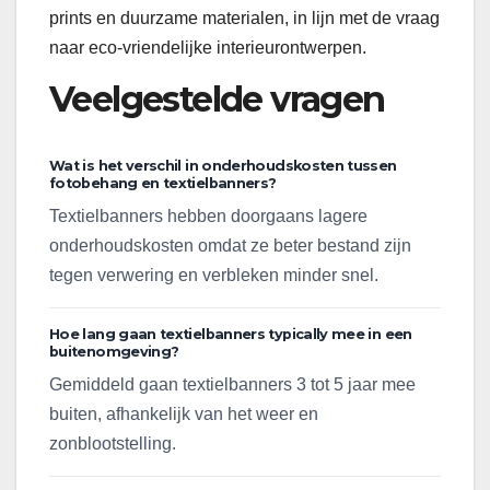
prints en duurzame materialen, in lijn met de vraag
naar eco-vriendelijke interieurontwerpen.
Veelgestelde vragen
Wat is het verschil in onderhoudskosten tussen
fotobehang en textielbanners?
Textielbanners hebben doorgaans lagere
onderhoudskosten omdat ze beter bestand zijn
tegen verwering en verbleken minder snel.
Hoe lang gaan textielbanners typically mee in een
buitenomgeving?
Gemiddeld gaan textielbanners 3 tot 5 jaar mee
buiten, afhankelijk van het weer en
zonblootstelling.