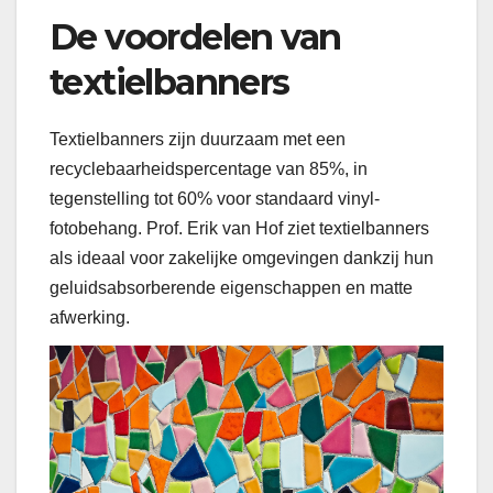
De voordelen van
textielbanners
Textielbanners zijn duurzaam met een
recyclebaarheidspercentage van 85%, in
tegenstelling tot 60% voor standaard vinyl-
fotobehang. Prof. Erik van Hof ziet textielbanners
als ideaal voor zakelijke omgevingen dankzij hun
geluidsabsorberende eigenschappen en matte
afwerking.