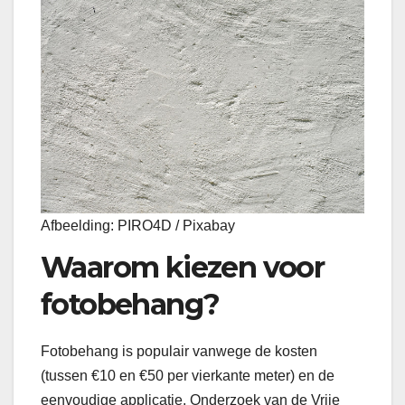
Afbeelding: PIRO4D / Pixabay
Waarom kiezen voor
fotobehang?
Fotobehang is populair vanwege de kosten
(tussen €10 en €50 per vierkante meter) en de
eenvoudige applicatie. Onderzoek van de Vrije