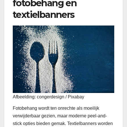
fotobehang en
textielbanners
Afbeelding: congerdesign / Pixabay
Fotobehang wordt ten onrechte als moeilijk
verwijderbaar gezien, maar moderne peel-and-
stick opties bieden gemak. Textielbanners worden