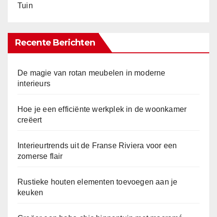
Tuin
Recente Berichten
De magie van rotan meubelen in moderne
interieurs
Hoe je een efficiënte werkplek in de woonkamer
creëert
Interieurtrends uit de Franse Riviera voor een
zomerse flair
Rustieke houten elementen toevoegen aan je
keuken