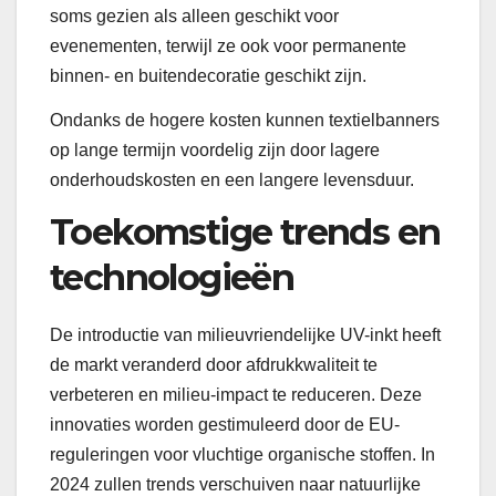
soms gezien als alleen geschikt voor
evenementen, terwijl ze ook voor permanente
binnen- en buitendecoratie geschikt zijn.
Ondanks de hogere kosten kunnen textielbanners
op lange termijn voordelig zijn door lagere
onderhoudskosten en een langere levensduur.
Toekomstige trends en
technologieën
De introductie van milieuvriendelijke UV-inkt heeft
de markt veranderd door afdrukkwaliteit te
verbeteren en milieu-impact te reduceren. Deze
innovaties worden gestimuleerd door de EU-
reguleringen voor vluchtige organische stoffen. In
2024 zullen trends verschuiven naar natuurlijke