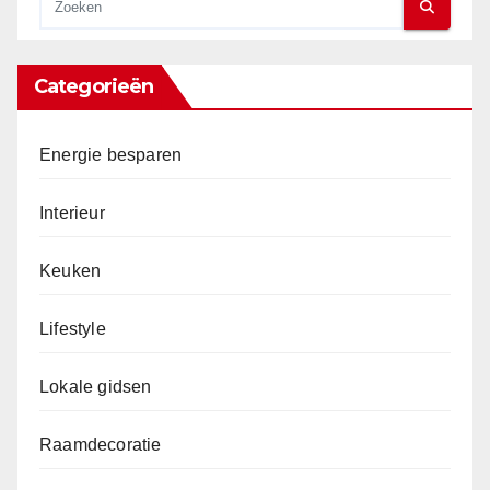
Categorieën
Energie besparen
Interieur
Keuken
Lifestyle
Lokale gidsen
Raamdecoratie