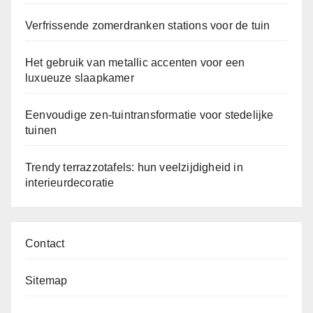
Verfrissende zomerdranken stations voor de tuin
Het gebruik van metallic accenten voor een
luxueuze slaapkamer
Eenvoudige zen-tuintransformatie voor stedelijke
tuinen
Trendy terrazzotafels: hun veelzijdigheid in
interieurdecoratie
Contact
Sitemap