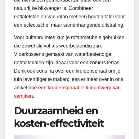
natuurlijke blikvanger is. Combineer
eettafelstoelen van rotan met een houten tafel voor
een eclectische, maar samenhangende uitstraling.
Voor buitenruimtes kun je rotanmeubels gebruiken
die zowel stijlvol als weerbestendig zijn.
Vloerkussens gemaakt van waterbestendige
rietmaterialen zijn ideaal voor een zomers terras.
Denk ook eens na over een kruidenspiraal om je
tuin levendiger te maken; lees er meer over in ons
artikel
hoe een kruidenspiraal je tuinontwerp kan
verrijken
.
Duurzaamheid en
kosten-effectiviteit