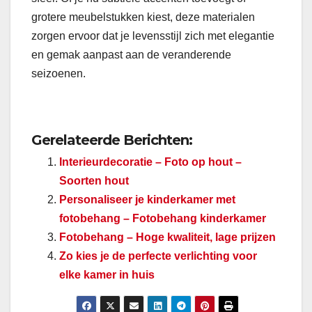
grotere meubelstukken kiest, deze materialen
zorgen ervoor dat je levensstijl zich met elegantie
en gemak aanpast aan de veranderende
seizoenen.
Gerelateerde Berichten:
Interieurdecoratie – Foto op hout –
Soorten hout
Personaliseer je kinderkamer met
fotobehang – Fotobehang kinderkamer
Fotobehang – Hoge kwaliteit, lage prijzen
Zo kies je de perfecte verlichting voor
elke kamer in huis