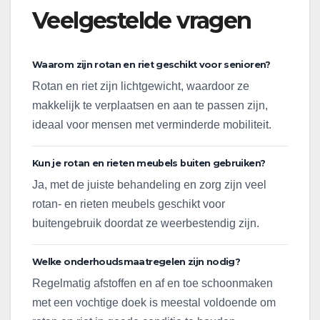
Veelgestelde vragen
Waarom zijn rotan en riet geschikt voor senioren?
Rotan en riet zijn lichtgewicht, waardoor ze
makkelijk te verplaatsen en aan te passen zijn,
ideaal voor mensen met verminderde mobiliteit.
Kun je rotan en rieten meubels buiten gebruiken?
Ja, met de juiste behandeling en zorg zijn veel
rotan- en rieten meubels geschikt voor
buitengebruik doordat ze weerbestendig zijn.
Welke onderhoudsmaatregelen zijn nodig?
Regelmatig afstoffen en af en toe schoonmaken
met een vochtige doek is meestal voldoende om