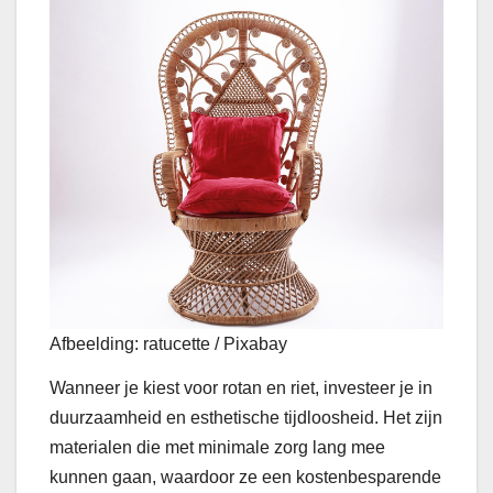
Afbeelding: ratucette / Pixabay
Wanneer je kiest voor rotan en riet, investeer je in
duurzaamheid en esthetische tijdloosheid. Het zijn
materialen die met minimale zorg lang mee
kunnen gaan, waardoor ze een kostenbesparende