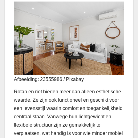
Afbeelding: 23555986 / Pixabay
Rotan en riet bieden meer dan alleen esthetische
waarde. Ze zijn ook functioneel en geschikt voor
een levensstijl waarin comfort en toegankelijkheid
centraal staan. Vanwege hun lichtgewicht en
flexibele structuur zijn ze gemakkelijk te
verplaatsen, wat handig is voor wie minder mobiel