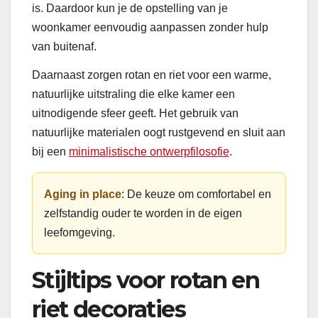
is. Daardoor kun je de opstelling van je
woonkamer eenvoudig aanpassen zonder hulp
van buitenaf.
Daarnaast zorgen rotan en riet voor een warme,
natuurlijke uitstraling die elke kamer een
uitnodigende sfeer geeft. Het gebruik van
natuurlijke materialen oogt rustgevend en sluit aan
bij een
minimalistische ontwerpfilosofie
.
Aging in place
: De keuze om comfortabel en
zelfstandig ouder te worden in de eigen
leefomgeving.
Stijltips voor rotan en
riet decoraties