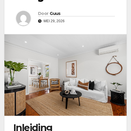
Door
Guus
MEI 29, 2026
Inleiding