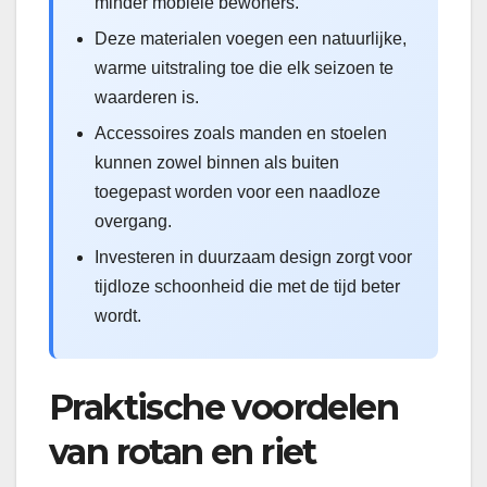
minder mobiele bewoners.
Deze materialen voegen een natuurlijke,
warme uitstraling toe die elk seizoen te
waarderen is.
Accessoires zoals manden en stoelen
kunnen zowel binnen als buiten
toegepast worden voor een naadloze
overgang.
Investeren in duurzaam design zorgt voor
tijdloze schoonheid die met de tijd beter
wordt.
Praktische voordelen
van rotan en riet