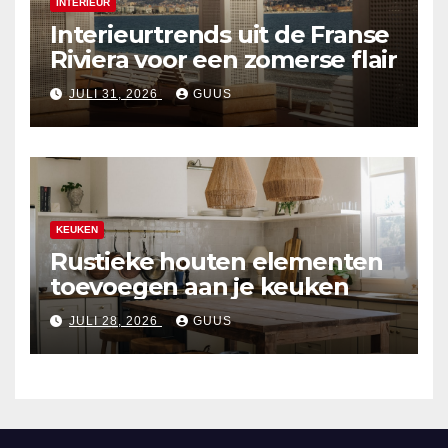
INTERIEUR
Interieurtrends uit de Franse
Riviera voor een zomerse flair
JULI 31, 2026
GUUS
KEUKEN
Rustieke houten elementen
toevoegen aan je keuken
JULI 28, 2026
GUUS