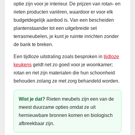
optie zijn voor je interieur. De prijzen van rotan- en
rieten producten variëren, waardoor er voor elk
budgetdegelijk aanbod is. Van een bescheiden
plantenstaander tot een uitgebreide set
terrasmeubelen, je kunt je ruimte inrichten zonder
de bank te breken.
Een tijdloze uitstraling zoals besproken in
tijdloze
keukens
geldt net zo goed voor je woonkamer;
rotan en riet zijn materialen die hun schoonheid
behouden zolang ze met zorg behandeld worden.
Wist je dat?
Rieten meubels zijn een van de
meest duurzame opties omdat ze uit
hernieuwbare bronnen komen en biologisch
afbreekbaar zijn.