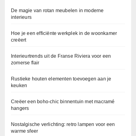
De magie van rotan meubelen in moderne
interieurs
Hoe je een efficiënte werkplek in de woonkamer
creëert
Interieurtrends uit de Franse Riviera voor een
zomerse flair
Rustieke houten elementen toevoegen aan je
keuken
Creëer een boho-chic binnentuin met macramé
hangers
Nostalgische verlichting: retro lampen voor een
warme sfeer