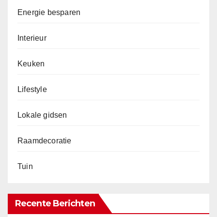
Energie besparen
Interieur
Keuken
Lifestyle
Lokale gidsen
Raamdecoratie
Tuin
Recente Berichten