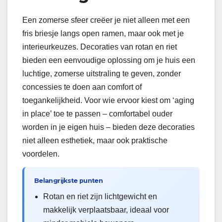
Een zomerse sfeer creëer je niet alleen met een
fris briesje langs open ramen, maar ook met je
interieurkeuzes. Decoraties van rotan en riet
bieden een eenvoudige oplossing om je huis een
luchtige, zomerse uitstraling te geven, zonder
concessies te doen aan comfort of
toegankelijkheid. Voor wie ervoor kiest om ‘aging
in place’ toe te passen – comfortabel ouder
worden in je eigen huis – bieden deze decoraties
niet alleen esthetiek, maar ook praktische
voordelen.
Belangrijkste punten
Rotan en riet zijn lichtgewicht en
makkelijk verplaatsbaar, ideaal voor