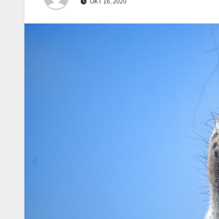
OKT 16, 2020