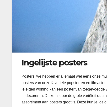
Ingelijste posters
Posters, we hebben er allemaal wel eens onze mu
posters van onze favoriete popsterren en filmacteu
je eigen woning kan een poster van toegevoegde w
te decoreren. Dit komt door de grote variëteit qua
assortiment aan posters groot is. Deze kun je los