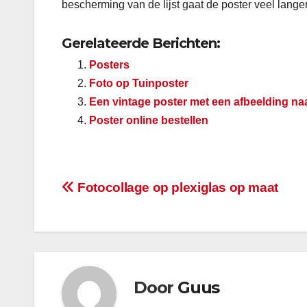
bescherming van de lijst gaat de poster veel lange
Gerelateerde Berichten:
Posters
Foto op Tuinposter
Een vintage poster met een afbeelding na
Poster online bestellen
Bericht
Fotocollage op plexiglas op maat
navigatie
Door
Guus