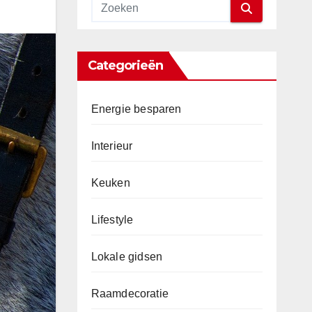
Categorieën
Energie besparen
Interieur
Keuken
Lifestyle
Lokale gidsen
Raamdecoratie