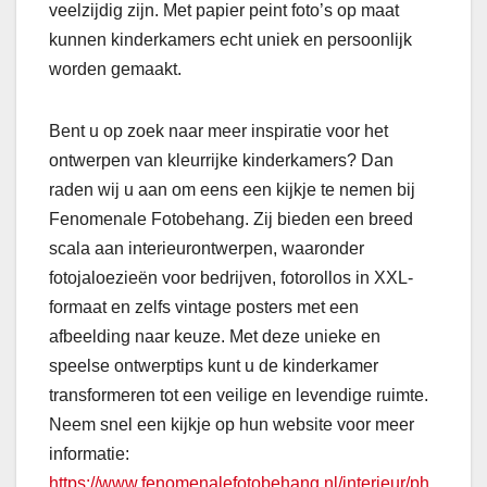
veelzijdig zijn. Met papier peint foto’s op maat
kunnen kinderkamers echt uniek en persoonlijk
worden gemaakt.
Bent u op zoek naar meer inspiratie voor het
ontwerpen van kleurrijke kinderkamers? Dan
raden wij u aan om eens een kijkje te nemen bij
Fenomenale Fotobehang. Zij bieden een breed
scala aan interieurontwerpen, waaronder
fotojaloezieën voor bedrijven, fotorollos in XXL-
formaat en zelfs vintage posters met een
afbeelding naar keuze. Met deze unieke en
speelse ontwerptips kunt u de kinderkamer
transformeren tot een veilige en levendige ruimte.
Neem snel een kijkje op hun website voor meer
informatie:
https://www.fenomenalefotobehang.nl/interieur/ph