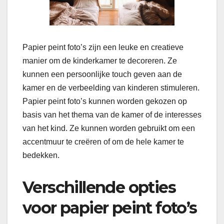
Papier peint foto’s zijn een leuke en creatieve
manier om de kinderkamer te decoreren. Ze
kunnen een persoonlijke touch geven aan de
kamer en de verbeelding van kinderen stimuleren.
Papier peint foto’s kunnen worden gekozen op
basis van het thema van de kamer of de interesses
van het kind. Ze kunnen worden gebruikt om een
accentmuur te creëren of om de hele kamer te
bedekken.
Verschillende opties
voor papier peint foto’s