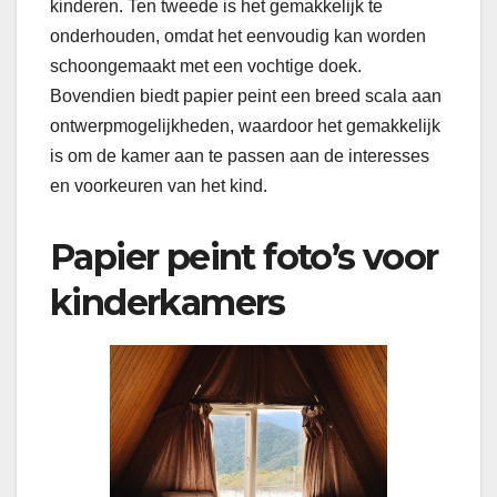
kinderen. Ten tweede is het gemakkelijk te
onderhouden, omdat het eenvoudig kan worden
schoongemaakt met een vochtige doek.
Bovendien biedt papier peint een breed scala aan
ontwerpmogelijkheden, waardoor het gemakkelijk
is om de kamer aan te passen aan de interesses
en voorkeuren van het kind.
Papier peint foto’s voor
kinderkamers