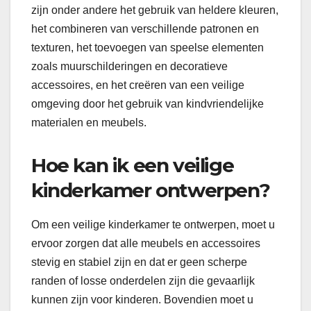
zijn onder andere het gebruik van heldere kleuren,
het combineren van verschillende patronen en
texturen, het toevoegen van speelse elementen
zoals muurschilderingen en decoratieve
accessoires, en het creëren van een veilige
omgeving door het gebruik van kindvriendelijke
materialen en meubels.
Hoe kan ik een veilige
kinderkamer ontwerpen?
Om een veilige kinderkamer te ontwerpen, moet u
ervoor zorgen dat alle meubels en accessoires
stevig en stabiel zijn en dat er geen scherpe
randen of losse onderdelen zijn die gevaarlijk
kunnen zijn voor kinderen. Bovendien moet u