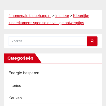
fenomenalefotobehang.nl
>
Interieur
>
Kleurrijke
kinderkamers: speelse en veilige ontwerptips
Categorieën
Energie besparen
Interieur
Keuken