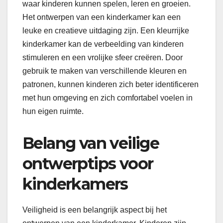
waar kinderen kunnen spelen, leren en groeien.
Het ontwerpen van een kinderkamer kan een
leuke en creatieve uitdaging zijn. Een kleurrijke
kinderkamer kan de verbeelding van kinderen
stimuleren en een vrolijke sfeer creëren. Door
gebruik te maken van verschillende kleuren en
patronen, kunnen kinderen zich beter identificeren
met hun omgeving en zich comfortabel voelen in
hun eigen ruimte.
Belang van veilige
ontwerptips voor
kinderkamers
Veiligheid is een belangrijk aspect bij het