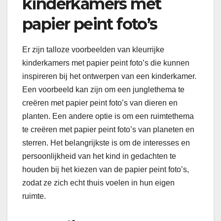
kinderkamers met
papier peint foto’s
Er zijn talloze voorbeelden van kleurrijke
kinderkamers met papier peint foto’s die kunnen
inspireren bij het ontwerpen van een kinderkamer.
Een voorbeeld kan zijn om een junglethema te
creëren met papier peint foto’s van dieren en
planten. Een andere optie is om een ruimtethema
te creëren met papier peint foto’s van planeten en
sterren. Het belangrijkste is om de interesses en
persoonlijkheid van het kind in gedachten te
houden bij het kiezen van de papier peint foto’s,
zodat ze zich echt thuis voelen in hun eigen
ruimte.