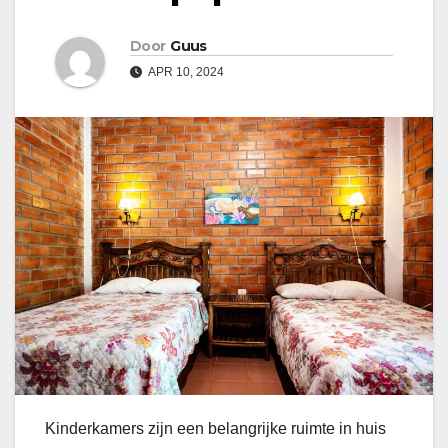
Door
Guus
APR 10, 2024
Kinderkamers zijn een belangrijke ruimte in huis