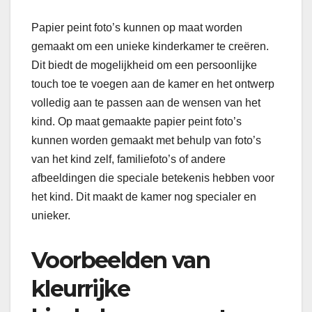
Papier peint foto’s kunnen op maat worden
gemaakt om een unieke kinderkamer te creëren.
Dit biedt de mogelijkheid om een persoonlijke
touch toe te voegen aan de kamer en het ontwerp
volledig aan te passen aan de wensen van het
kind. Op maat gemaakte papier peint foto’s
kunnen worden gemaakt met behulp van foto’s
van het kind zelf, familiefoto’s of andere
afbeeldingen die speciale betekenis hebben voor
het kind. Dit maakt de kamer nog specialer en
unieker.
Voorbeelden van
kleurrijke