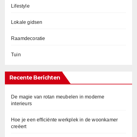
Lifestyle
Lokale gidsen
Raamdecoratie
Tuin
Recente Berichten
De magie van rotan meubelen in moderne
interieurs
Hoe je een efficiënte werkplek in de woonkamer
creëert