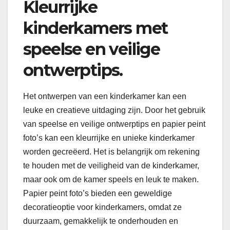
Kleurrijke
kinderkamers met
speelse en veilige
ontwerptips.
Het ontwerpen van een kinderkamer kan een
leuke en creatieve uitdaging zijn. Door het gebruik
van speelse en veilige ontwerptips en papier peint
foto’s kan een kleurrijke en unieke kinderkamer
worden gecreëerd. Het is belangrijk om rekening
te houden met de veiligheid van de kinderkamer,
maar ook om de kamer speels en leuk te maken.
Papier peint foto’s bieden een geweldige
decoratieoptie voor kinderkamers, omdat ze
duurzaam, gemakkelijk te onderhouden en