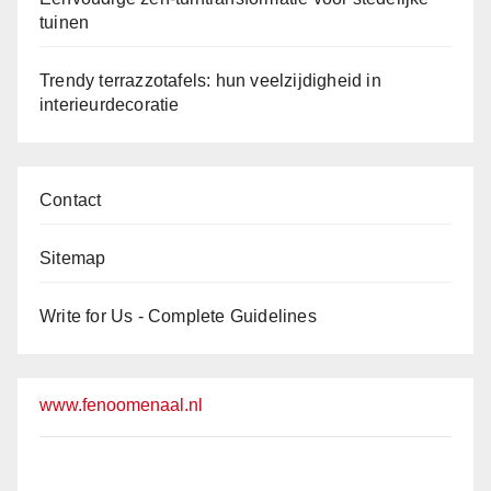
tuinen
Trendy terrazzotafels: hun veelzijdigheid in
interieurdecoratie
Contact
Sitemap
Write for Us - Complete Guidelines
www.fenoomenaal.nl