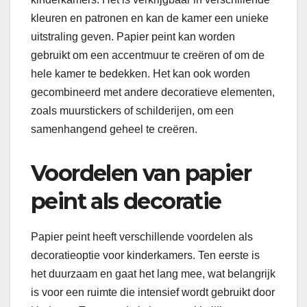
kleuren en patronen en kan de kamer een unieke
uitstraling geven. Papier peint kan worden
gebruikt om een accentmuur te creëren of om de
hele kamer te bedekken. Het kan ook worden
gecombineerd met andere decoratieve elementen,
zoals muurstickers of schilderijen, om een
samenhangend geheel te creëren.
Voordelen van papier
peint als decoratie
Papier peint heeft verschillende voordelen als
decoratieoptie voor kinderkamers. Ten eerste is
het duurzaam en gaat het lang mee, wat belangrijk
is voor een ruimte die intensief wordt gebruikt door