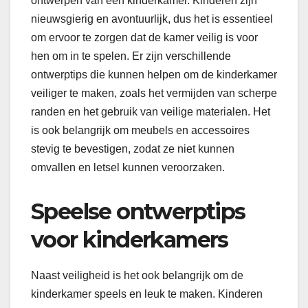
ontwerpen van een kinderkamer. Kinderen zijn
nieuwsgierig en avontuurlijk, dus het is essentieel
om ervoor te zorgen dat de kamer veilig is voor
hen om in te spelen. Er zijn verschillende
ontwerptips die kunnen helpen om de kinderkamer
veiliger te maken, zoals het vermijden van scherpe
randen en het gebruik van veilige materialen. Het
is ook belangrijk om meubels en accessoires
stevig te bevestigen, zodat ze niet kunnen
omvallen en letsel kunnen veroorzaken.
Speelse ontwerptips
voor kinderkamers
Naast veiligheid is het ook belangrijk om de
kinderkamer speels en leuk te maken. Kinderen