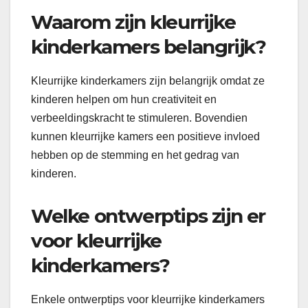
Waarom zijn kleurrijke
kinderkamers belangrijk?
Kleurrijke kinderkamers zijn belangrijk omdat ze
kinderen helpen om hun creativiteit en
verbeeldingskracht te stimuleren. Bovendien
kunnen kleurrijke kamers een positieve invloed
hebben op de stemming en het gedrag van
kinderen.
Welke ontwerptips zijn er
voor kleurrijke
kinderkamers?
Enkele ontwerptips voor kleurrijke kinderkamers