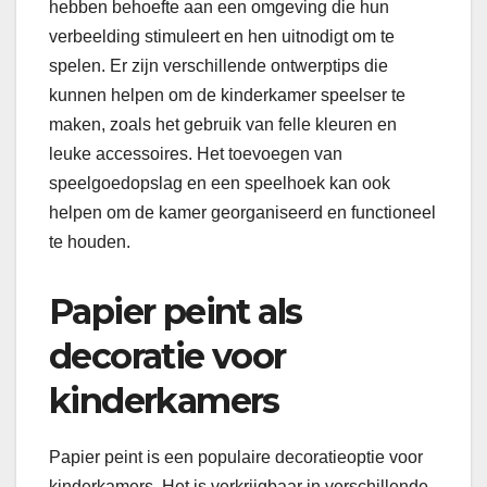
hebben behoefte aan een omgeving die hun
verbeelding stimuleert en hen uitnodigt om te
spelen. Er zijn verschillende ontwerptips die
kunnen helpen om de kinderkamer speelser te
maken, zoals het gebruik van felle kleuren en
leuke accessoires. Het toevoegen van
speelgoedopslag en een speelhoek kan ook
helpen om de kamer georganiseerd en functioneel
te houden.
Papier peint als
decoratie voor
kinderkamers
Papier peint is een populaire decoratieoptie voor
kinderkamers. Het is verkrijgbaar in verschillende