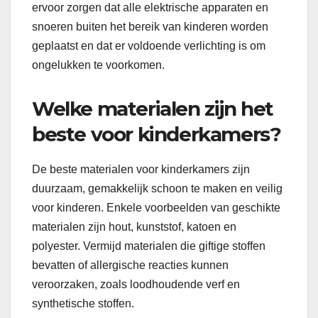
ervoor zorgen dat alle elektrische apparaten en
snoeren buiten het bereik van kinderen worden
geplaatst en dat er voldoende verlichting is om
ongelukken te voorkomen.
Welke materialen zijn het
beste voor kinderkamers?
De beste materialen voor kinderkamers zijn
duurzaam, gemakkelijk schoon te maken en veilig
voor kinderen. Enkele voorbeelden van geschikte
materialen zijn hout, kunststof, katoen en
polyester. Vermijd materialen die giftige stoffen
bevatten of allergische reacties kunnen
veroorzaken, zoals loodhoudende verf en
synthetische stoffen.