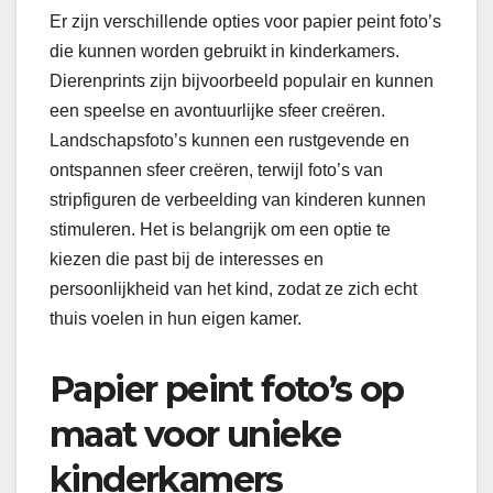
Er zijn verschillende opties voor papier peint foto’s
die kunnen worden gebruikt in kinderkamers.
Dierenprints zijn bijvoorbeeld populair en kunnen
een speelse en avontuurlijke sfeer creëren.
Landschapsfoto’s kunnen een rustgevende en
ontspannen sfeer creëren, terwijl foto’s van
stripfiguren de verbeelding van kinderen kunnen
stimuleren. Het is belangrijk om een optie te
kiezen die past bij de interesses en
persoonlijkheid van het kind, zodat ze zich echt
thuis voelen in hun eigen kamer.
Papier peint foto’s op
maat voor unieke
kinderkamers