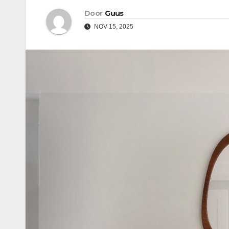
Door
Guus
NOV 15, 2025