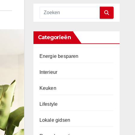
Categorieën
Energie besparen
Interieur
Keuken
Lifestyle
Lokale gidsen