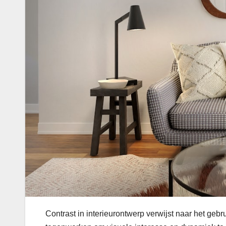
Contrast in interieurontwerp verwijst naar het gebr