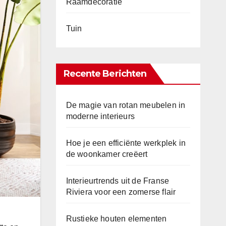
Raamdecoratie
Tuin
Recente Berichten
De magie van rotan meubelen in
moderne interieurs
Hoe je een efficiënte werkplek in
de woonkamer creëert
Interieurtrends uit de Franse
Riviera voor een zomerse flair
Rustieke houten elementen