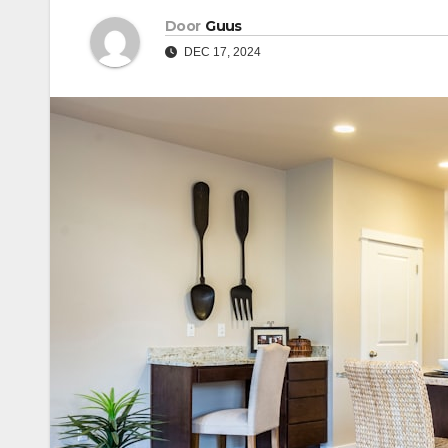
Door
Guus
DEC 17, 2024