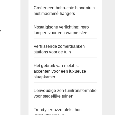
Creëer een boho-chic binnentuin
met macramé hangers
Nostalgische verlichting: retro
e
lampen voor een warme sfeer
Verfrissende zomerdranken
stations voor de tuin
Het gebruik van metallic
accenten voor een luxueuze
slaapkamer
Eenvoudige zen-tuintransformatie
voor stedelijke tuinen
Trendy terrazzotafels: hun