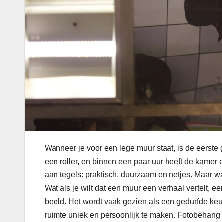
Wanneer je voor een lege muur staat, is de eerste 
een roller, en binnen een paar uur heeft de kamer
aan tegels: praktisch, duurzaam en netjes. Maar wa
Wat als je wilt dat een muur een verhaal vertelt, 
beeld. Het wordt vaak gezien als een gedurfde keu
ruimte uniek en persoonlijk te maken. Fotobehang 