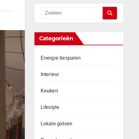
Categorieën
Energie besparen
Interieur
Keuken
Lifestyle
Lokale gidsen