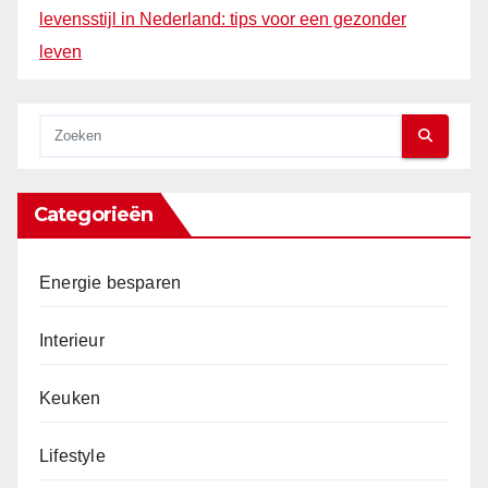
levensstijl in Nederland: tips voor een gezonder
leven
Categorieën
Energie besparen
Interieur
Keuken
Lifestyle