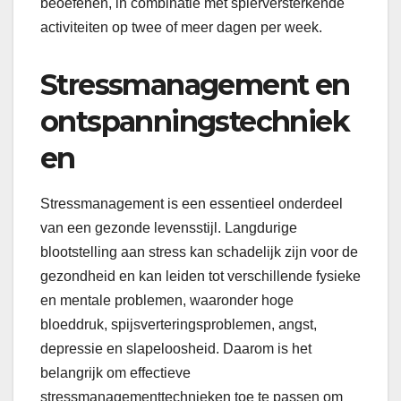
beoefenen, in combinatie met spierversterkende
activiteiten op twee of meer dagen per week.
Stressmanagement en
ontspanningstechniek
en
Stressmanagement is een essentieel onderdeel
van een gezonde levensstijl. Langdurige
blootstelling aan stress kan schadelijk zijn voor de
gezondheid en kan leiden tot verschillende fysieke
en mentale problemen, waaronder hoge
bloeddruk, spijsverteringsproblemen, angst,
depressie en slapeloosheid. Daarom is het
belangrijk om effectieve
stressmanagementtechnieken toe te passen om