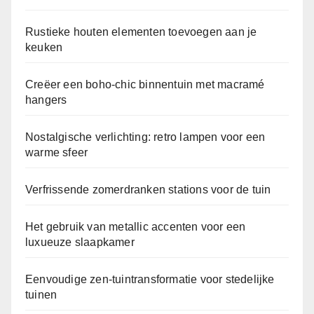
Rustieke houten elementen toevoegen aan je
keuken
Creëer een boho-chic binnentuin met macramé
hangers
Nostalgische verlichting: retro lampen voor een
warme sfeer
Verfrissende zomerdranken stations voor de tuin
Het gebruik van metallic accenten voor een
luxueuze slaapkamer
Eenvoudige zen-tuintransformatie voor stedelijke
tuinen