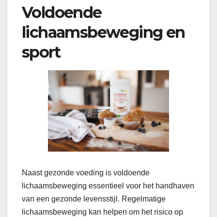
Voldoende
lichaamsbeweging en
sport
Naast gezonde voeding is voldoende
lichaamsbeweging essentieel voor het handhaven
van een gezonde levensstijl. Regelmatige
lichaamsbeweging kan helpen om het risico op