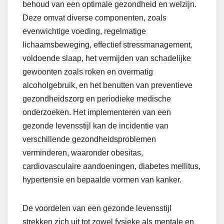
behoud van een optimale gezondheid en welzijn.
Deze omvat diverse componenten, zoals
evenwichtige voeding, regelmatige
lichaamsbeweging, effectief stressmanagement,
voldoende slaap, het vermijden van schadelijke
gewoonten zoals roken en overmatig
alcoholgebruik, en het benutten van preventieve
gezondheidszorg en periodieke medische
onderzoeken. Het implementeren van een
gezonde levensstijl kan de incidentie van
verschillende gezondheidsproblemen
verminderen, waaronder obesitas,
cardiovasculaire aandoeningen, diabetes mellitus,
hypertensie en bepaalde vormen van kanker.
De voordelen van een gezonde levensstijl
strekken zich uit tot zowel fysieke als mentale en