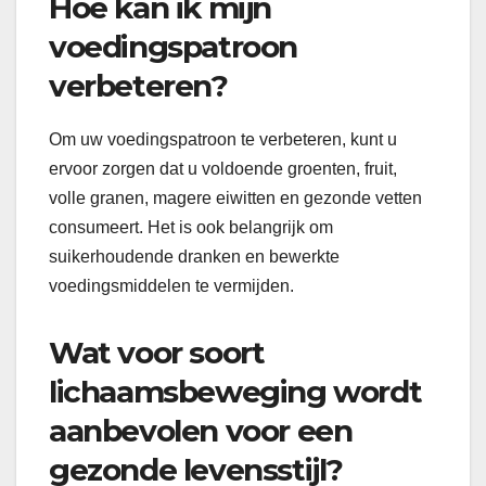
Hoe kan ik mijn
voedingspatroon
verbeteren?
Om uw voedingspatroon te verbeteren, kunt u
ervoor zorgen dat u voldoende groenten, fruit,
volle granen, magere eiwitten en gezonde vetten
consumeert. Het is ook belangrijk om
suikerhoudende dranken en bewerkte
voedingsmiddelen te vermijden.
Wat voor soort
lichaamsbeweging wordt
aanbevolen voor een
gezonde levensstijl?