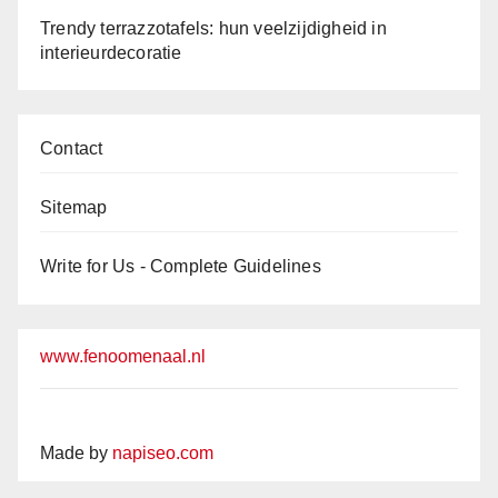
Trendy terrazzotafels: hun veelzijdigheid in
interieurdecoratie
Contact
Sitemap
Write for Us - Complete Guidelines
www.fenoomenaal.nl
Made by
napiseo.com