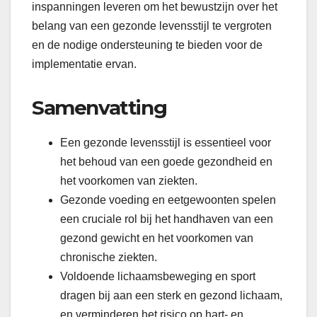
inspanningen leveren om het bewustzijn over het
belang van een gezonde levensstijl te vergroten
en de nodige ondersteuning te bieden voor de
implementatie ervan.
Samenvatting
Een gezonde levensstijl is essentieel voor
het behoud van een goede gezondheid en
het voorkomen van ziekten.
Gezonde voeding en eetgewoonten spelen
een cruciale rol bij het handhaven van een
gezond gewicht en het voorkomen van
chronische ziekten.
Voldoende lichaamsbeweging en sport
dragen bij aan een sterk en gezond lichaam,
en verminderen het risico op hart- en