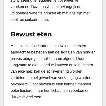
stofwisseling te reguleren en overeten te
voorkomen. Daarnaast is het belangrijk om
voldoende water te drinken en matig te zijn met
zout- en suikerinname.
Bewust eten
Het is ook aan te raden om bewust te eten en
aandacht te besteden aan de signalen van honger
en verzadiging die het lichaam afgeeft. Door
langzaam te eten, goed te kauwen en te genieten
van elke hap, kan de spijsvertering worden
verbeterd en het gevoel van verzadiging worden
bevorderd. Door bewust te eten kunnen mensen
beter luisteren naar hun lichaam en voorkomen
dat ze te veel eten.