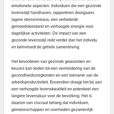
emotionele aspecten. Individuen die een gezonde
levensstijl handhaven, rapporteren doorgaans
lagere stressniveaus, een verbeterde
gemoedstoestand en verhoogde energie voor
dagelijkse activiteiten. De impact van een
gezonde levensstijl reikt verder dan het individu
en beïnvloedt de gehele samenleving.
Het bevorderen van gezonde gewoonten en
keuzes kan leiden tot een vermindering van de
gezondheidszorgkosten en een toename van de
arbeidsproductiviteit. Bovendien draagt het bij aan
een verhoogde levenskwaliteit en potentieel een
langere levensduur voor de bevolking. Het is
daarom van cruciaal belang dat individuen,
gemeenschappen en overheden gezamenlijk