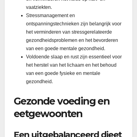
vaatziekten.
Stressmanagement en
ontspanningstechnieken zijn belangrijk voor
het verminderen van stressgerelateerde
gezondheidsproblemen en het bevorderen
van een goede mentale gezondheid.
Voldoende slaap en rust zijn essentieel voor
het herstel van het lichaam en het behoud
van een goede fysieke en mentale
gezondheid.
Gezonde voeding en
eetgewoonten
Een uitgebalanceerd dieet