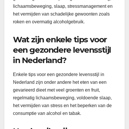
lichaamsbeweging, slaap, stressmanagement en
het vermijden van schadelijke gewoonten zoals
roken en overmatig alcoholgebruik.
Wat zijn enkele tips voor
een gezondere levensstijl
in Nederland?
Enkele tips voor een gezondere levensstijl in
Nederland zijn onder andere het eten van een
gevarieerd dieet met veel groenten en fruit,
regelmatig lichaamsbeweging, voldoende slaap,
het vermijden van stress en het beperken van de
consumptie van alcohol en tabak.