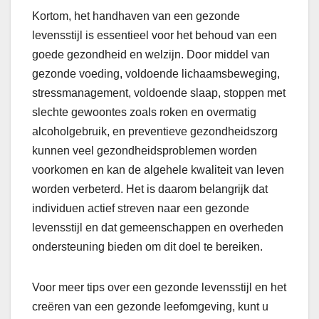
Kortom, het handhaven van een gezonde
levensstijl is essentieel voor het behoud van een
goede gezondheid en welzijn. Door middel van
gezonde voeding, voldoende lichaamsbeweging,
stressmanagement, voldoende slaap, stoppen met
slechte gewoontes zoals roken en overmatig
alcoholgebruik, en preventieve gezondheidszorg
kunnen veel gezondheidsproblemen worden
voorkomen en kan de algehele kwaliteit van leven
worden verbeterd. Het is daarom belangrijk dat
individuen actief streven naar een gezonde
levensstijl en dat gemeenschappen en overheden
ondersteuning bieden om dit doel te bereiken.
Voor meer tips over een gezonde levensstijl en het
creëren van een gezonde leefomgeving, kunt u