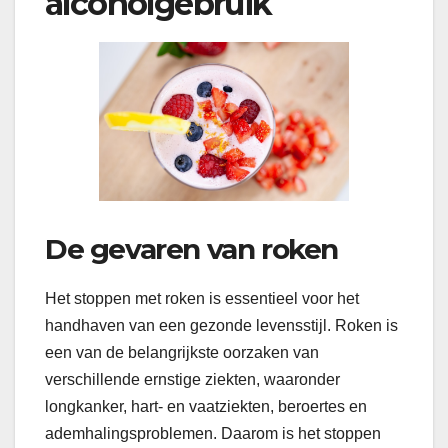
alcoholgebruik
De gevaren van roken
Het stoppen met roken is essentieel voor het
handhaven van een gezonde levensstijl. Roken is
een van de belangrijkste oorzaken van
verschillende ernstige ziekten, waaronder
longkanker, hart- en vaatziekten, beroertes en
ademhalingsproblemen. Daarom is het stoppen