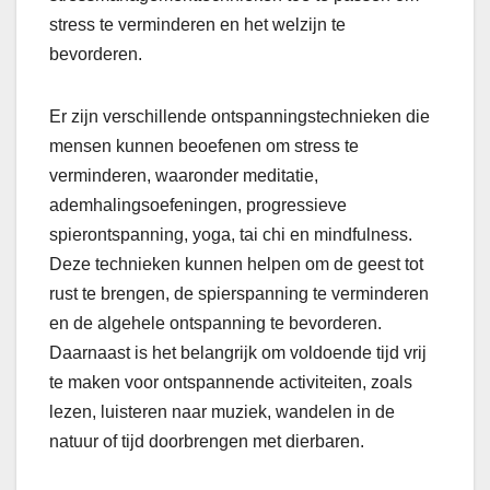
stress te verminderen en het welzijn te
bevorderen.
Er zijn verschillende ontspanningstechnieken die
mensen kunnen beoefenen om stress te
verminderen, waaronder meditatie,
ademhalingsoefeningen, progressieve
spierontspanning, yoga, tai chi en mindfulness.
Deze technieken kunnen helpen om de geest tot
rust te brengen, de spierspanning te verminderen
en de algehele ontspanning te bevorderen.
Daarnaast is het belangrijk om voldoende tijd vrij
te maken voor ontspannende activiteiten, zoals
lezen, luisteren naar muziek, wandelen in de
natuur of tijd doorbrengen met dierbaren.