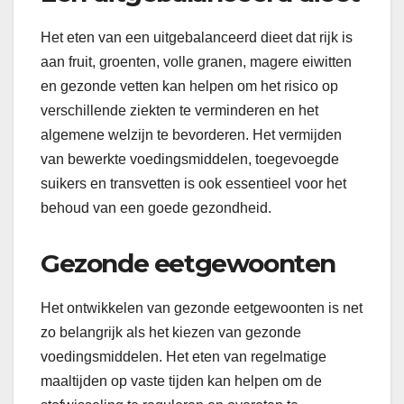
Het eten van een uitgebalanceerd dieet dat rijk is
aan fruit, groenten, volle granen, magere eiwitten
en gezonde vetten kan helpen om het risico op
verschillende ziekten te verminderen en het
algemene welzijn te bevorderen. Het vermijden
van bewerkte voedingsmiddelen, toegevoegde
suikers en transvetten is ook essentieel voor het
behoud van een goede gezondheid.
Gezonde eetgewoonten
Het ontwikkelen van gezonde eetgewoonten is net
zo belangrijk als het kiezen van gezonde
voedingsmiddelen. Het eten van regelmatige
maaltijden op vaste tijden kan helpen om de