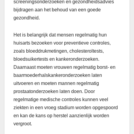
screeningsonderzoeken en gezondheidsadvies
bijdragen aan het behoud van een goede
gezondheid.
Het is belangrijk dat mensen regelmatig hun
huisarts bezoeken voor preventieve controles,
zoals bloeddrukmetingen, cholesteroltests,
bloedsuikertests en kankeronderzoeken.
Daarnaast moeten vrouwen regelmatig borst- en
baarmoederhalskankeronderzoeken laten
uitvoeren en moeten mannen regelmatig
prostaatonderzoeken laten doen. Door
regelmatige medische controles kunnen veel
ziekten in een vroeg stadium worden opgespoord
en kan de kans op herstel aanzienlijk worden
vergroot.