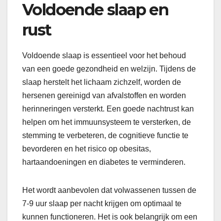
Voldoende slaap en
rust
Voldoende slaap is essentieel voor het behoud
van een goede gezondheid en welzijn. Tijdens de
slaap herstelt het lichaam zichzelf, worden de
hersenen gereinigd van afvalstoffen en worden
herinneringen versterkt. Een goede nachtrust kan
helpen om het immuunsysteem te versterken, de
stemming te verbeteren, de cognitieve functie te
bevorderen en het risico op obesitas,
hartaandoeningen en diabetes te verminderen.
Het wordt aanbevolen dat volwassenen tussen de
7-9 uur slaap per nacht krijgen om optimaal te
kunnen functioneren. Het is ook belangrijk om een