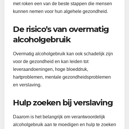
met roken een van de beste stappen die mensen
kunnen nemen voor hun algehele gezondheid.
De risico’s van overmatig
alcoholgebruik
Overmatig alcoholgebruik kan ook schadelijk zijn
voor de gezondheid en kan leiden tot
leveraandoeningen, hoge bloeddruk,
hartproblemen, mentale gezondheidsproblemen
en verslaving.
Hulp zoeken bij verslaving
Daarom is het belangrijk om verantwoordelijk
alcoholgebruik aan te moedigen en hulp te zoeken