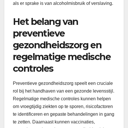
als er sprake is van alcoholmisbruik of verslaving.
Het belang van
preventieve
gezondheidszorg en
regelmatige medische
controles
Preventieve gezondheidszorg speelt een cruciale
rol bij het handhaven van een gezonde levensstijl.
Regelmatige medische controles kunnen helpen
om vroegtijdig ziekten op te sporen, risicofactoren
te identificeren en gepaste behandelingen in gang
te zetten. Daarnaast kunnen vaccinaties,