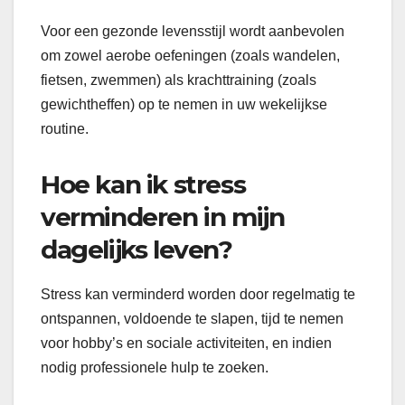
Voor een gezonde levensstijl wordt aanbevolen
om zowel aerobe oefeningen (zoals wandelen,
fietsen, zwemmen) als krachttraining (zoals
gewichtheffen) op te nemen in uw wekelijkse
routine.
Hoe kan ik stress
verminderen in mijn
dagelijks leven?
Stress kan verminderd worden door regelmatig te
ontspannen, voldoende te slapen, tijd te nemen
voor hobby’s en sociale activiteiten, en indien
nodig professionele hulp te zoeken.