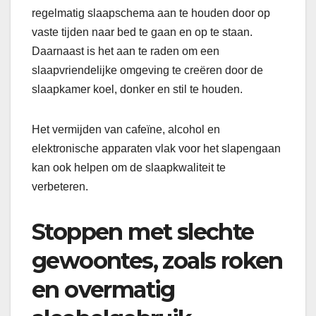
regelmatig slaapschema aan te houden door op
vaste tijden naar bed te gaan en op te staan.
Daarnaast is het aan te raden om een
slaapvriendelijke omgeving te creëren door de
slaapkamer koel, donker en stil te houden.
Het vermijden van cafeïne, alcohol en
elektronische apparaten vlak voor het slapengaan
kan ook helpen om de slaapkwaliteit te
verbeteren.
Stoppen met slechte
gewoontes, zoals roken
en overmatig