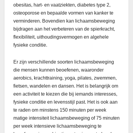
obesitas, hart- en vaatziekten, diabetes type 2,
osteoporose en bepaalde vormen van kanker te
verminderen. Bovendien kan lichaamsbeweging
bijdragen aan het verbeteren van de spierkracht,
flexibiliteit, uithoudingsvermogen en algehele
fysieke conditie.
Er zijn verschillende soorten lichaamsbeweging
die mensen kunnen beoefenen, waaronder
aerobics, krachttraining, yoga, pilates, zwemmen,
fietsen, wandelen en dansen. Het is belangrijk om
een activiteit te kiezen die bij iemands interesses,
fysieke conditie en levensstijl past. Het is ook aan
te raden om minstens 150 minuten per week
matige intensiteit lichaamsbeweging of 75 minuten
per week intensieve lichaamsbeweging te