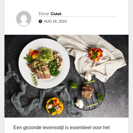
Door
Guus
AUG 18, 2024
Een gezonde levensstijl is essentieel voor het