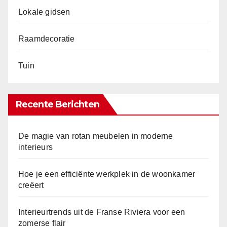
Lokale gidsen
Raamdecoratie
Tuin
Recente Berichten
De magie van rotan meubelen in moderne
interieurs
Hoe je een efficiënte werkplek in de woonkamer
creëert
Interieurtrends uit de Franse Riviera voor een
zomerse flair