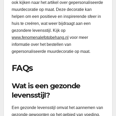
ook kijken naar het artikel over gepersonaliseerde
muurdecoratie op maat. Deze decoratie kan
helpen om een positieve en inspirerende sfeer in
huis te creëren, wat weer bijdraagt aan een
gezondere levensstijl. Kijk op
www.fenomenalefotobehang.nl
voor meer
informatie over het bestellen van
gepersonaliseerde muurdecoratie op maat.
FAQs
Wat is een gezonde
levensstijl?
Een gezonde levensstijl omvat het aannemen van
gezonde gewoonten op het gebied van voeding,