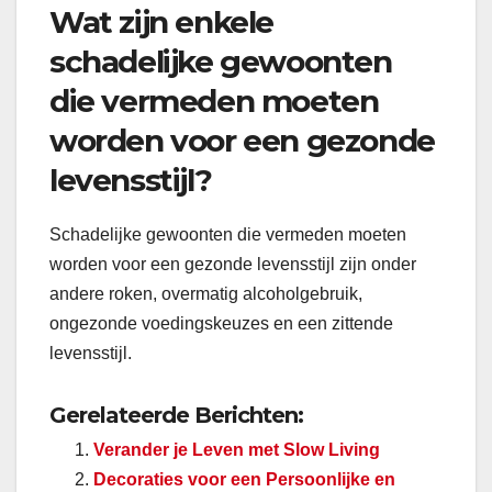
Wat zijn enkele
schadelijke gewoonten
die vermeden moeten
worden voor een gezonde
levensstijl?
Schadelijke gewoonten die vermeden moeten
worden voor een gezonde levensstijl zijn onder
andere roken, overmatig alcoholgebruik,
ongezonde voedingskeuzes en een zittende
levensstijl.
Gerelateerde Berichten:
Verander je Leven met Slow Living
Decoraties voor een Persoonlijke en