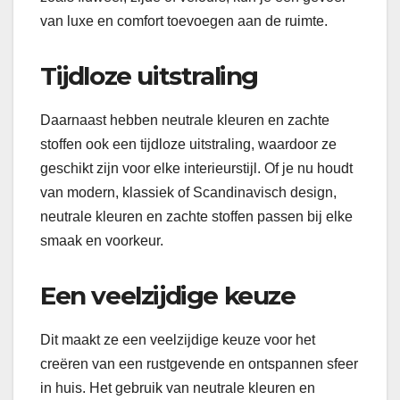
van luxe en comfort toevoegen aan de ruimte.
Tijdloze uitstraling
Daarnaast hebben neutrale kleuren en zachte
stoffen ook een tijdloze uitstraling, waardoor ze
geschikt zijn voor elke interieurstijl. Of je nu houdt
van modern, klassiek of Scandinavisch design,
neutrale kleuren en zachte stoffen passen bij elke
smaak en voorkeur.
Een veelzijdige keuze
Dit maakt ze een veelzijdige keuze voor het
creëren van een rustgevende en ontspannen sfeer
in huis. Het gebruik van neutrale kleuren en