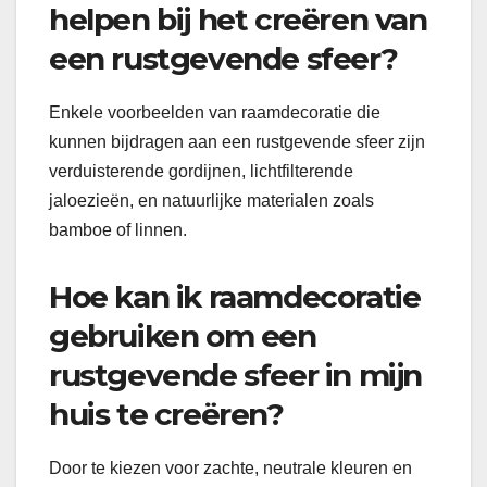
helpen bij het creëren van
een rustgevende sfeer?
Enkele voorbeelden van raamdecoratie die
kunnen bijdragen aan een rustgevende sfeer zijn
verduisterende gordijnen, lichtfilterende
jaloezieën, en natuurlijke materialen zoals
bamboe of linnen.
Hoe kan ik raamdecoratie
gebruiken om een
rustgevende sfeer in mijn
huis te creëren?
Door te kiezen voor zachte, neutrale kleuren en