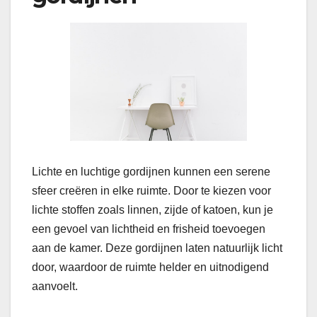
Lichte en luchtige gordijnen kunnen een serene
sfeer creëren in elke ruimte. Door te kiezen voor
lichte stoffen zoals linnen, zijde of katoen, kun je
een gevoel van lichtheid en frisheid toevoegen
aan de kamer. Deze gordijnen laten natuurlijk licht
door, waardoor de ruimte helder en uitnodigend
aanvoelt.