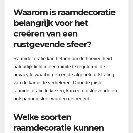
Waarom is raamdecoratie
belangrijk voor het
creëren van een
rustgevende sfeer?
Raamdecoratie kan helpen om de hoeveelheid
natuurlijk licht in een ruimte te reguleren, de
privacy te waarborgen en de algehele uitstraling
van de kamer te verbeteren. Door de juiste
raamdecoratie te kiezen, kan een rustgevende en
ontspannen sfeer worden gecreëerd.
Welke soorten
raamdecoratie kunnen