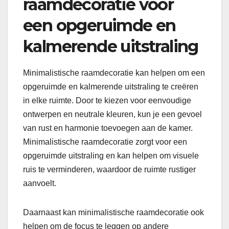
raamdecoratie voor
een opgeruimde en
kalmerende uitstraling
Minimalistische raamdecoratie kan helpen om een
opgeruimde en kalmerende uitstraling te creëren
in elke ruimte. Door te kiezen voor eenvoudige
ontwerpen en neutrale kleuren, kun je een gevoel
van rust en harmonie toevoegen aan de kamer.
Minimalistische raamdecoratie zorgt voor een
opgeruimde uitstraling en kan helpen om visuele
ruis te verminderen, waardoor de ruimte rustiger
aanvoelt.
Daarnaast kan minimalistische raamdecoratie ook
helpen om de focus te leggen op andere