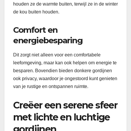
houden ze de warmte buiten, terwijl ze in de winter
de kou buiten houden.
Comfort en
energiebesparing
Dit zorgt niet alleen voor een comfortabele
leefomgeving, maar kan ook helpen om energie te
besparen. Bovendien bieden donkere gordijnen
ook privacy, waardoor je ongestoord kunt genieten
van je rustige en ontspannen ruimte.
Creëer een serene sfeer
met lichte en luchtige
gordijnen