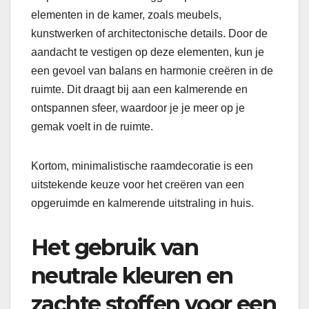
elementen in de kamer, zoals meubels,
kunstwerken of architectonische details. Door de
aandacht te vestigen op deze elementen, kun je
een gevoel van balans en harmonie creëren in de
ruimte. Dit draagt bij aan een kalmerende en
ontspannen sfeer, waardoor je je meer op je
gemak voelt in de ruimte.
Kortom, minimalistische raamdecoratie is een
uitstekende keuze voor het creëren van een
opgeruimde en kalmerende uitstraling in huis.
Het gebruik van
neutrale kleuren en
zachte stoffen voor een