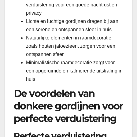
verduistering voor een goede nachtrust en
privacy
Lichte en luchtige gordijnen dragen bij aan
een serene en ontspannen sfeer in huis
Natuurlijke elementen in raamdecoratie,
zoals houten jaloezieën, zorgen voor een
ontspannen sfeer
Minimalistische raamdecoratie zorgt voor
een opgeruimde en kalmerende uitstraling in
huis
De voordelen van
donkere gordijnen voor
perfecte verduistering
Perfecte verduistering