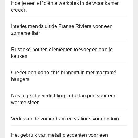
Hoe je een efficiënte werkplek in de woonkamer
creëert
Interieurtrends uit de Franse Riviera voor een
zomerse flair
Rustieke houten elementen toevoegen aan je
keuken
Creëer een boho-chic binnentuin met macramé
hangers
Nostalgische verlichting: retro lampen voor een
warme sfeer
Verfrissende zomerdranken stations voor de tuin
Het gebruik van metallic accenten voor een