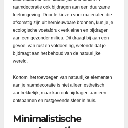
raamdecoratie ook bijdragen aan een duurzame
leefomgeving. Door te kiezen voor materialen die
afkomstig zijn uit hernieuwbare bronnen, kun je je
ecologische voetafdruk verkleinen en bijdragen
aan een gezonder milieu. Dit draagt bij aan een
gevoel van rust en voldoening, wetende dat je
bijdraagt aan het behoud van de natuurlijke
wereld.
Kortom, het toevoegen van natuurlijke elementen
aan je raamdecoratie is niet alleen esthetisch
aantrekkelijk, maar kan ook bijdragen aan een
ontspannen en rustgevende sfeer in huis.
Minimalistische