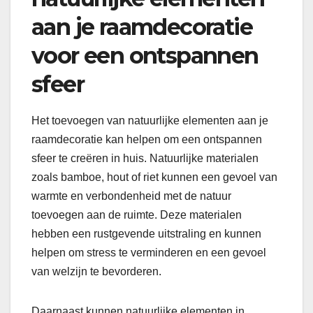
aan je raamdecoratie
voor een ontspannen
sfeer
Het toevoegen van natuurlijke elementen aan je
raamdecoratie kan helpen om een ontspannen
sfeer te creëren in huis. Natuurlijke materialen
zoals bamboe, hout of riet kunnen een gevoel van
warmte en verbondenheid met de natuur
toevoegen aan de ruimte. Deze materialen
hebben een rustgevende uitstraling en kunnen
helpen om stress te verminderen en een gevoel
van welzijn te bevorderen.
Daarnaast kunnen natuurlijke elementen in