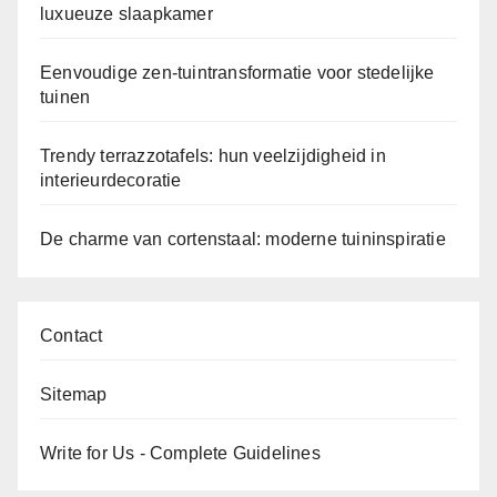
luxueuze slaapkamer
Eenvoudige zen-tuintransformatie voor stedelijke
tuinen
Trendy terrazzotafels: hun veelzijdigheid in
interieurdecoratie
De charme van cortenstaal: moderne tuininspiratie
Contact
Sitemap
Write for Us - Complete Guidelines