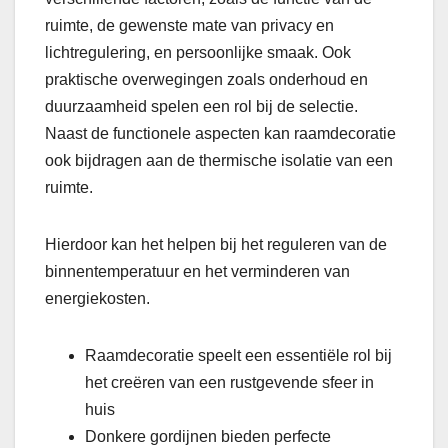
ruimte, de gewenste mate van privacy en
lichtregulering, en persoonlijke smaak. Ook
praktische overwegingen zoals onderhoud en
duurzaamheid spelen een rol bij de selectie.
Naast de functionele aspecten kan raamdecoratie
ook bijdragen aan de thermische isolatie van een
ruimte.
Hierdoor kan het helpen bij het reguleren van de
binnentemperatuur en het verminderen van
energiekosten.
Raamdecoratie speelt een essentiële rol bij
het creëren van een rustgevende sfeer in
huis
Donkere gordijnen bieden perfecte