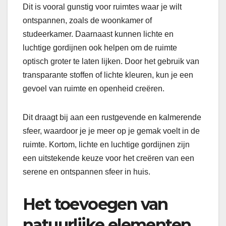
Dit is vooral gunstig voor ruimtes waar je wilt
ontspannen, zoals de woonkamer of
studeerkamer. Daarnaast kunnen lichte en
luchtige gordijnen ook helpen om de ruimte
optisch groter te laten lijken. Door het gebruik van
transparante stoffen of lichte kleuren, kun je een
gevoel van ruimte en openheid creëren.
Dit draagt bij aan een rustgevende en kalmerende
sfeer, waardoor je je meer op je gemak voelt in de
ruimte. Kortom, lichte en luchtige gordijnen zijn
een uitstekende keuze voor het creëren van een
serene en ontspannen sfeer in huis.
Het toevoegen van
natuurlijke elementen