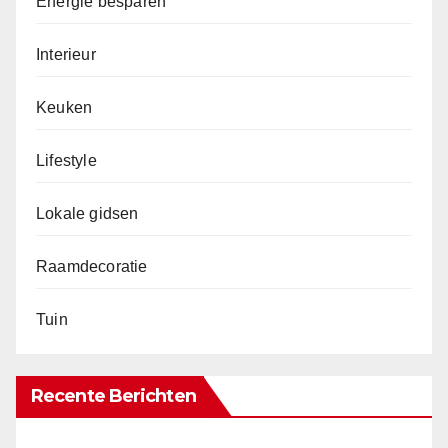
Energie besparen
Interieur
Keuken
Lifestyle
Lokale gidsen
Raamdecoratie
Tuin
Recente Berichten