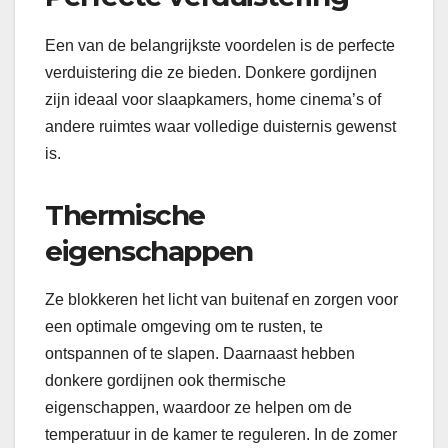
Een van de belangrijkste voordelen is de perfecte
verduistering die ze bieden. Donkere gordijnen
zijn ideaal voor slaapkamers, home cinema’s of
andere ruimtes waar volledige duisternis gewenst
is.
Thermische
eigenschappen
Ze blokkeren het licht van buitenaf en zorgen voor
een optimale omgeving om te rusten, te
ontspannen of te slapen. Daarnaast hebben
donkere gordijnen ook thermische
eigenschappen, waardoor ze helpen om de
temperatuur in de kamer te reguleren. In de zomer