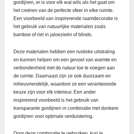
gordijnen, er is voor elk wat wils als het gaat om
het creëren van de perfecte sfeer in elke ruimte.
Een voorbeeld van inspirerende raamdecoratie is
het gebruik van natuurlijke materialen zoals
bamboe of riet in jaloezieën of blinds.
Deze materialen hebben een rustieke uitstraling
en kunnen helpen om een gevoel van warmte en
verbondenheid met de natuur toe te voegen aan
de ruimte. Daarnaast zijn ze ook duurzaam en
milieuvriendelijk, waardoor ze een verantwoorde
keuze zijn voor elk interieur. Een ander
inspirerend voorbeeld is het gebruik van
transparante gordijnen in combinatie met donkere
gordijnen voor optimale verduistering.
Door deze combinatie te gebruiken, kun je