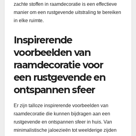
zachte stoffen in raamdecoratie is een effectieve
manier om een rustgevende uitstraling te bereiken
in elke ruimte.
Inspirerende
voorbeelden van
raamdecoratie voor
een rustgevende en
ontspannen sfeer
Er zijn talloze inspirerende voorbeelden van
raamdecoratie die kunnen bijdragen aan een
rustgevende en ontspannen sfeer in huis. Van
minimalistische jaloezieën tot weelderige zijden