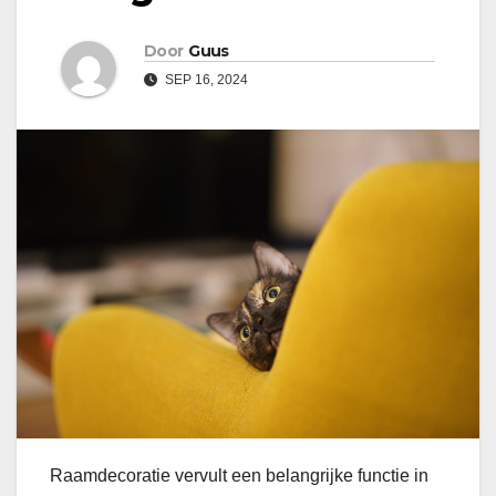
Door
Guus
SEP 16, 2024
Raamdecoratie vervult een belangrijke functie in