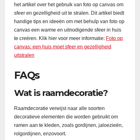
het artikel over het gebruik van foto op canvas om
sfeer en gezelligheid uit te stralen. Dit artikel biedt
handige tips en ideeën om met behulp van foto op
canvas een warme en uitnodigende sfeer in huis
te creëren. Klik hier voor meer informatie:
Foto op
canvas: een huis moet sfeer en gezelligheid
uitstralen
FAQs
Wat is raamdecoratie?
Raamdecoratie verwijst naar alle soorten
decoratieve elementen die worden gebruikt om
ramen aan te kleden, zoals gordijnen, jaloezieën,
rolgordijnen, enzovoort.