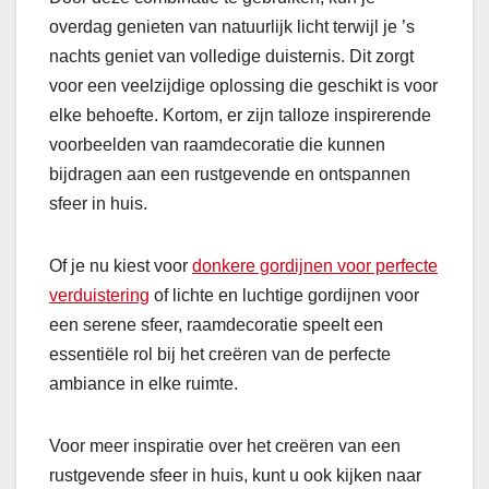
overdag genieten van natuurlijk licht terwijl je ’s
nachts geniet van volledige duisternis. Dit zorgt
voor een veelzijdige oplossing die geschikt is voor
elke behoefte. Kortom, er zijn talloze inspirerende
voorbeelden van raamdecoratie die kunnen
bijdragen aan een rustgevende en ontspannen
sfeer in huis.
Of je nu kiest voor
donkere gordijnen voor perfecte
verduistering
of lichte en luchtige gordijnen voor
een serene sfeer, raamdecoratie speelt een
essentiële rol bij het creëren van de perfecte
ambiance in elke ruimte.
Voor meer inspiratie over het creëren van een
rustgevende sfeer in huis, kunt u ook kijken naar