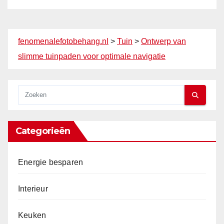
fenomenalefotobehang.nl
>
Tuin
>
Ontwerp van
slimme tuinpaden voor optimale navigatie
Categorieën
Energie besparen
Interieur
Keuken