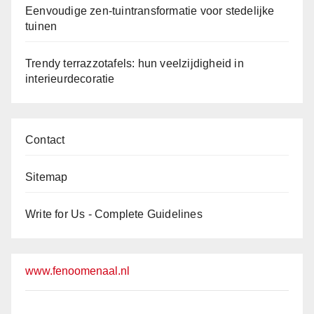
Eenvoudige zen-tuintransformatie voor stedelijke
tuinen
Trendy terrazzotafels: hun veelzijdigheid in
interieurdecoratie
Contact
Sitemap
Write for Us - Complete Guidelines
www.fenoomenaal.nl