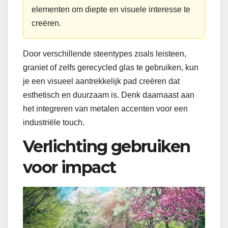
elementen om diepte en visuele interesse te
creëren.
Door verschillende steentypes zoals leisteen,
graniet of zelfs gerecycled glas te gebruiken, kun
je een visueel aantrekkelijk pad creëren dat
esthetisch en duurzaam is. Denk daarnaast aan
het integreren van metalen accenten voor een
industriële touch.
Verlichting gebruiken
voor impact