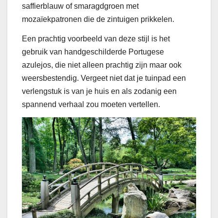
saffierblauw of smaragdgroen met
mozaïekpatronen die de zintuigen prikkelen.
Een prachtig voorbeeld van deze stijl is het
gebruik van handgeschilderde Portugese
azulejos, die niet alleen prachtig zijn maar ook
weersbestendig. Vergeet niet dat je tuinpad een
verlengstuk is van je huis en als zodanig een
spannend verhaal zou moeten vertellen.