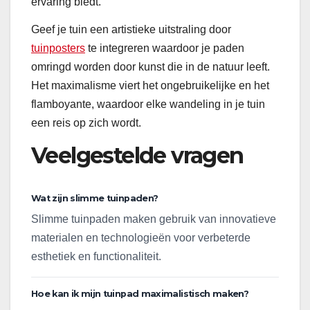
ervaring biedt.
Geef je tuin een artistieke uitstraling door
tuinposters
te integreren waardoor je paden
omringd worden door kunst die in de natuur leeft.
Het maximalisme viert het ongebruikelijke en het
flamboyante, waardoor elke wandeling in je tuin
een reis op zich wordt.
Veelgestelde vragen
Wat zijn slimme tuinpaden?
Slimme tuinpaden maken gebruik van innovatieve
materialen en technologieën voor verbeterde
esthetiek en functionaliteit.
Hoe kan ik mijn tuinpad maximalistisch maken?