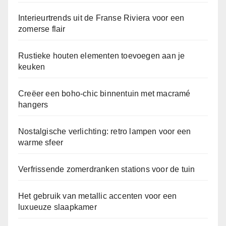
Interieurtrends uit de Franse Riviera voor een
zomerse flair
Rustieke houten elementen toevoegen aan je
keuken
Creëer een boho-chic binnentuin met macramé
hangers
Nostalgische verlichting: retro lampen voor een
warme sfeer
Verfrissende zomerdranken stations voor de tuin
Het gebruik van metallic accenten voor een
luxueuze slaapkamer