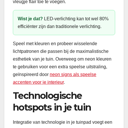
vleugje flair toe te voegen.
Wist je dat?
LED-verlichting kan tot wel 80%
efficiënter zijn dan traditionele verlichting.
Speel met kleuren en probeer wisselende
lichtpatronen die passen bij de maximalistische
esthetiek van je tuin. Overweeg om neon kleuren
te gebruiken voor een extra speelse uitstraling,
geïnspireerd door
neon signs als speelse
accenten voor je interieur
.
Technologische
hotspots in je tuin
Integratie van technologie in je tuinpad voegt een