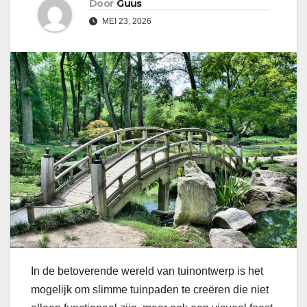
Door
Guus
MEI 23, 2026
In de betoverende wereld van tuinontwerp is het
mogelijk om slimme tuinpaden te creëren die niet