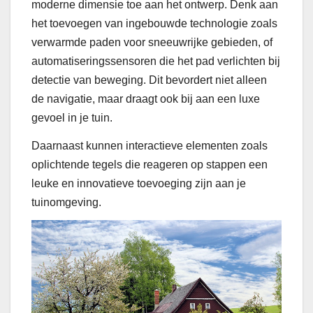
moderne dimensie toe aan het ontwerp. Denk aan
het toevoegen van ingebouwde technologie zoals
verwarmde paden voor sneeuwrijke gebieden, of
automatiseringssensoren die het pad verlichten bij
detectie van beweging. Dit bevordert niet alleen
de navigatie, maar draagt ook bij aan een luxe
gevoel in je tuin.
Daarnaast kunnen interactieve elementen zoals
oplichtende tegels die reageren op stappen een
leuke en innovatieve toevoeging zijn aan je
tuinomgeving.