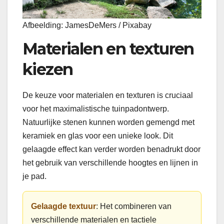
Afbeelding: JamesDeMers / Pixabay
Materialen en texturen
kiezen
De keuze voor materialen en texturen is cruciaal
voor het maximalistische tuinpadontwerp.
Natuurlijke stenen kunnen worden gemengd met
keramiek en glas voor een unieke look. Dit
gelaagde effect kan verder worden benadrukt door
het gebruik van verschillende hoogtes en lijnen in
je pad.
Gelaagde textuur
: Het combineren van
verschillende materialen en tactiele