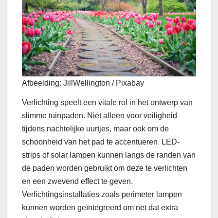
Afbeelding: JillWellington / Pixabay
Verlichting speelt een vitale rol in het ontwerp van
slimme tuinpaden. Niet alleen voor veiligheid
tijdens nachtelijke uurtjes, maar ook om de
schoonheid van het pad te accentueren. LED-
strips of solar lampen kunnen langs de randen van
de paden worden gebruikt om deze te verlichten
en een zwevend effect te geven.
Verlichtingsinstallaties zoals perimeter lampen
kunnen worden geïntegreerd om net dat extra