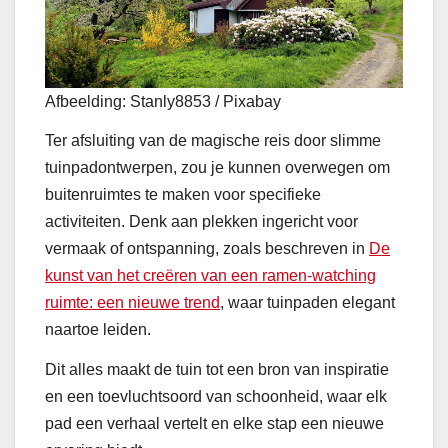
Afbeelding: Stanly8853 / Pixabay
Ter afsluiting van de magische reis door slimme
tuinpadontwerpen, zou je kunnen overwegen om
buitenruimtes te maken voor specifieke
activiteiten. Denk aan plekken ingericht voor
vermaak of ontspanning, zoals beschreven in
De
kunst van het creëren van een ramen-watching
ruimte: een nieuwe trend
, waar tuinpaden elegant
naartoe leiden.
Dit alles maakt de tuin tot een bron van inspiratie
en een toevluchtsoord van schoonheid, waar elk
pad een verhaal vertelt en elke stap een nieuwe