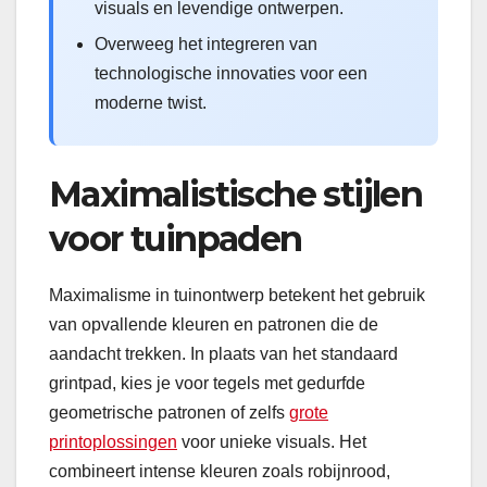
visuals en levendige ontwerpen.
Overweeg het integreren van
technologische innovaties voor een
moderne twist.
Maximalistische stijlen
voor tuinpaden
Maximalisme in tuinontwerp betekent het gebruik
van opvallende kleuren en patronen die de
aandacht trekken. In plaats van het standaard
grintpad, kies je voor tegels met gedurfde
geometrische patronen of zelfs
grote
printoplossingen
voor unieke visuals. Het
combineert intense kleuren zoals robijnrood,