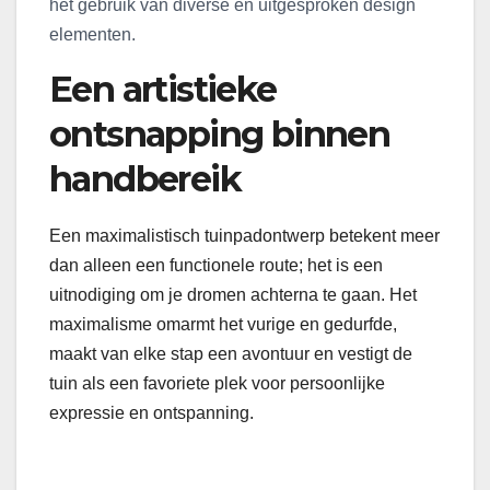
het gebruik van diverse en uitgesproken design
elementen.
Een artistieke
ontsnapping binnen
handbereik
Een maximalistisch tuinpadontwerp betekent meer
dan alleen een functionele route; het is een
uitnodiging om je dromen achterna te gaan. Het
maximalisme omarmt het vurige en gedurfde,
maakt van elke stap een avontuur en vestigt de
tuin als een favoriete plek voor persoonlijke
expressie en ontspanning.