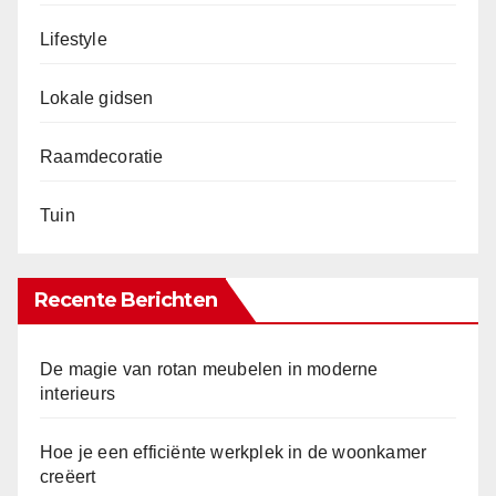
Lifestyle
Lokale gidsen
Raamdecoratie
Tuin
Recente Berichten
De magie van rotan meubelen in moderne
interieurs
Hoe je een efficiënte werkplek in de woonkamer
creëert