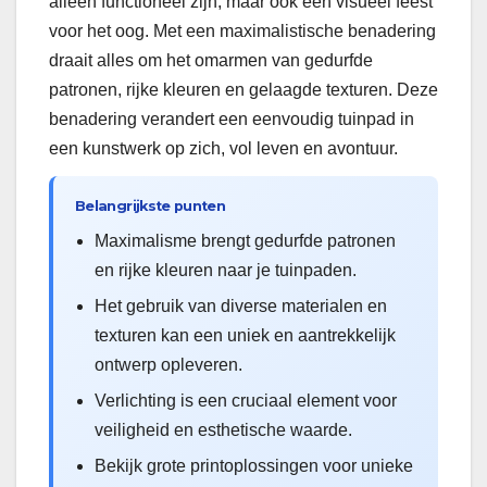
alleen functioneel zijn, maar ook een visueel feest
voor het oog. Met een maximalistische benadering
draait alles om het omarmen van gedurfde
patronen, rijke kleuren en gelaagde texturen. Deze
benadering verandert een eenvoudig tuinpad in
een kunstwerk op zich, vol leven en avontuur.
Belangrijkste punten
Maximalisme brengt gedurfde patronen
en rijke kleuren naar je tuinpaden.
Het gebruik van diverse materialen en
texturen kan een uniek en aantrekkelijk
ontwerp opleveren.
Verlichting is een cruciaal element voor
veiligheid en esthetische waarde.
Bekijk grote printoplossingen voor unieke