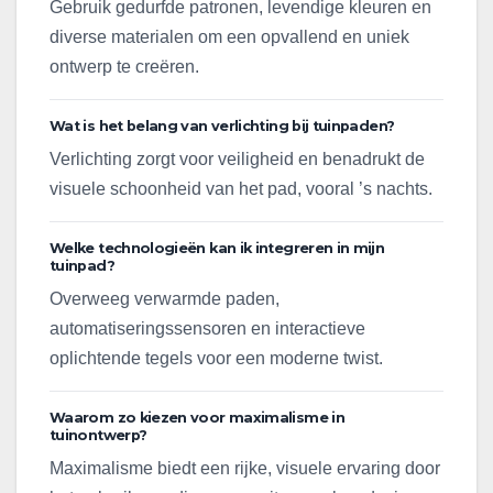
Gebruik gedurfde patronen, levendige kleuren en
diverse materialen om een opvallend en uniek
ontwerp te creëren.
Wat is het belang van verlichting bij tuinpaden?
Verlichting zorgt voor veiligheid en benadrukt de
visuele schoonheid van het pad, vooral ’s nachts.
Welke technologieën kan ik integreren in mijn
tuinpad?
Overweeg verwarmde paden,
automatiseringssensoren en interactieve
oplichtende tegels voor een moderne twist.
Waarom zo kiezen voor maximalisme in
tuinontwerp?
Maximalisme biedt een rijke, visuele ervaring door