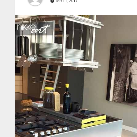
MRT 1, 2017