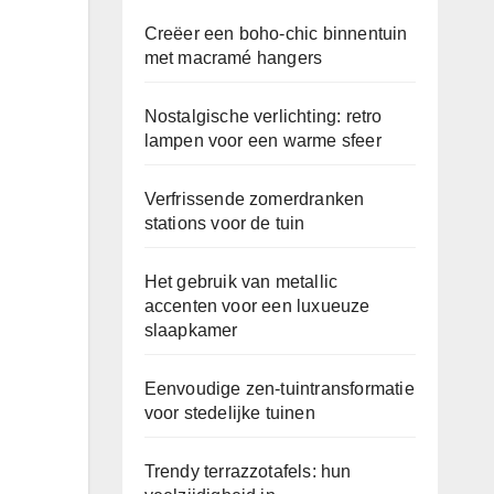
Creëer een boho-chic binnentuin
met macramé hangers
Nostalgische verlichting: retro
lampen voor een warme sfeer
Verfrissende zomerdranken
stations voor de tuin
Het gebruik van metallic
accenten voor een luxueuze
slaapkamer
Eenvoudige zen-tuintransformatie
voor stedelijke tuinen
Trendy terrazzotafels: hun