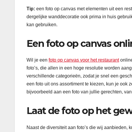
Tip:
een foto op canvas met elementen uit een restau
dergelijke wanddecoratie ook prima in huis gebrui
kan gebruiken.
Een foto op canvas onli
Wil je een
foto op canvas voor het restaurant
online
foto’s, die allen in een hoge resolutie worden aang
verschillende categorieën, zodat je snel een gesch
een foto uit ons assortiment te kiezen, kun je ook
bijvoorbeeld aan een foto van jullie gerechten, van
Laat de foto op het ge
Naast de diversiteit aan foto’s die wij aanbieden, 