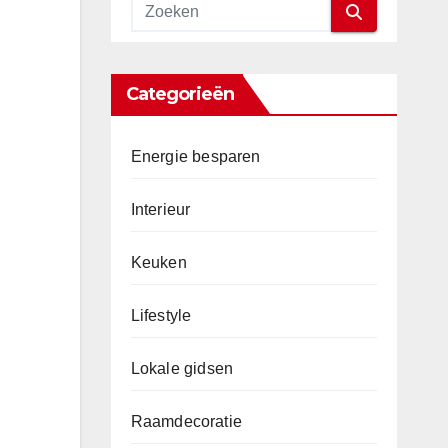
Categorieën
Energie besparen
Interieur
Keuken
Lifestyle
Lokale gidsen
Raamdecoratie