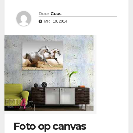
Door
Guus
MRT 10, 2014
Foto op canvas