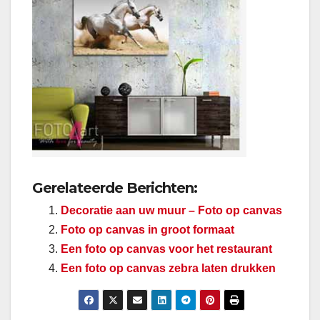
Gerelateerde Berichten:
Decoratie aan uw muur – Foto op canvas
Foto op canvas in groot formaat
Een foto op canvas voor het restaurant
Een foto op canvas zebra laten drukken