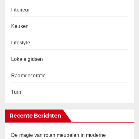
Interieur
Keuken
Lifestyle
Lokale gidsen
Raamdecoratie
Tuin
Recente Berichten
De magie van rotan meubelen in moderne