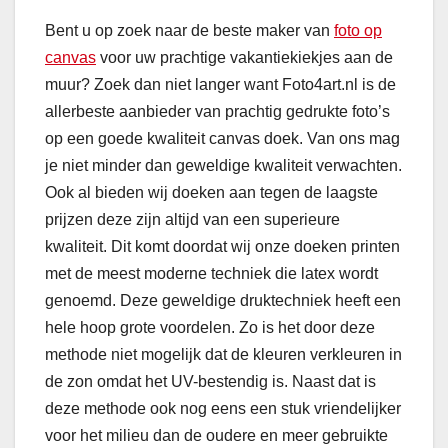
Bent u op zoek naar de beste maker van
foto op
canvas
voor uw prachtige vakantiekiekjes aan de
muur? Zoek dan niet langer want Foto4art.nl is de
allerbeste aanbieder van prachtig gedrukte foto’s
op een goede kwaliteit canvas doek. Van ons mag
je niet minder dan geweldige kwaliteit verwachten.
Ook al bieden wij doeken aan tegen de laagste
prijzen deze zijn altijd van een superieure
kwaliteit. Dit komt doordat wij onze doeken printen
met de meest moderne techniek die latex wordt
genoemd. Deze geweldige druktechniek heeft een
hele hoop grote voordelen. Zo is het door deze
methode niet mogelijk dat de kleuren verkleuren in
de zon omdat het UV-bestendig is. Naast dat is
deze methode ook nog eens een stuk vriendelijker
voor het milieu dan de oudere en meer gebruikte