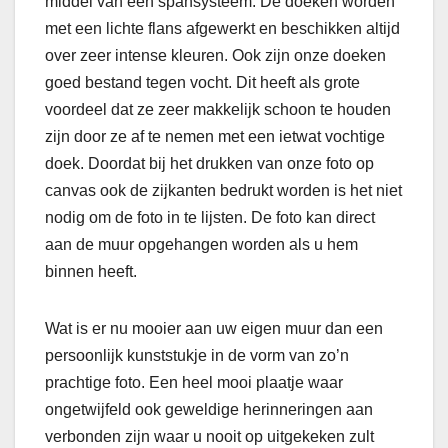
middel van een spansysteem. De doeken worden
met een lichte flans afgewerkt en beschikken altijd
over zeer intense kleuren. Ook zijn onze doeken
goed bestand tegen vocht. Dit heeft als grote
voordeel dat ze zeer makkelijk schoon te houden
zijn door ze af te nemen met een ietwat vochtige
doek. Doordat bij het drukken van onze foto op
canvas ook de zijkanten bedrukt worden is het niet
nodig om de foto in te lijsten. De foto kan direct
aan de muur opgehangen worden als u hem
binnen heeft.
Wat is er nu mooier aan uw eigen muur dan een
persoonlijk kunststukje in de vorm van zo’n
prachtige foto. Een heel mooi plaatje waar
ongetwijfeld ook geweldige herinneringen aan
verbonden zijn waar u nooit op uitgekeken zult