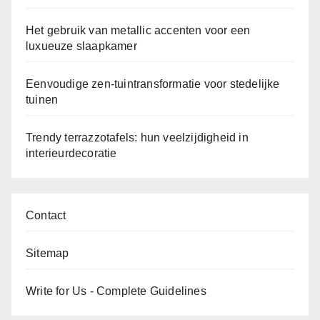
Het gebruik van metallic accenten voor een
luxueuze slaapkamer
Eenvoudige zen-tuintransformatie voor stedelijke
tuinen
Trendy terrazzotafels: hun veelzijdigheid in
interieurdecoratie
Contact
Sitemap
Write for Us - Complete Guidelines