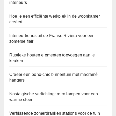
interieurs
Hoe je een efficiënte werkplek in de woonkamer
creëert
Interieurtrends uit de Franse Riviera voor een
zomerse flair
Rustieke houten elementen toevoegen aan je
keuken
Creëer een boho-chic binnentuin met macramé
hangers
Nostalgische verlichting: retro lampen voor een
warme sfeer
Verfrissende zomerdranken stations voor de tuin