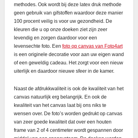
methodes. Ook wordt bij deze latex druk methode
geen gebruik van gifstoffen waardoor deze manier
100 procent veilig is voor uw gezondheid. De
kleuren die u op onze doeken ziet zijn zeer
levendig en zorgen daardoor voor een
levensechte foto. Een
foto op canvas van Foto4art
is een originele decoratie voor aan uw eigen wand
of een geweldig cadeau. Het zorgt voor een nieuw
uiterlijk en daardoor nieuwe sfeer in de kamer.
Naast de afdrukkwaliteit is ook de kwaliteit van het
canvas natuurlijk erg belangrijk. En ook de
kwaliteit van het canvas laat bij ons niks te
wensen over. De foto’s worden gedrukt op canvas
van zeer goede kwaliteit dat over een houten
frame van 2 of 4 centimeter wordt gespannen door