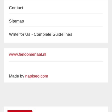
Contact
Sitemap
Write for Us - Complete Guidelines
www.fenoomenaal.nl
Made by
napiseo.com