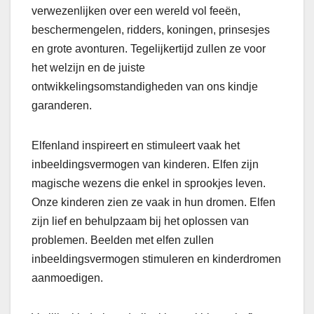
verwezenlijken over een wereld vol feeën,
beschermengelen, ridders, koningen, prinsesjes
en grote avonturen. Tegelijkertijd zullen ze voor
het welzijn en de juiste
ontwikkelingsomstandigheden van ons kindje
garanderen.
Elfenland inspireert en stimuleert vaak het
inbeeldingsvermogen van kinderen. Elfen zijn
magische wezens die enkel in sprookjes leven.
Onze kinderen zien ze vaak in hun dromen. Elfen
zijn lief en behulpzaam bij het oplossen van
problemen. Beelden met elfen zullen
inbeeldingsvermogen stimuleren en kinderdromen
aanmoedigen.