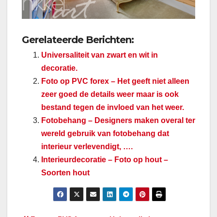
Gerelateerde Berichten:
Universaliteit van zwart en wit in
decoratie.
Foto op PVC forex – Het geeft niet alleen
zeer goed de details weer maar is ook
bestand tegen de invloed van het weer.
Fotobehang – Designers maken overal ter
wereld gebruik van fotobehang dat
interieur verlevendigt, ….
Interieurdecoratie – Foto op hout –
Soorten hout