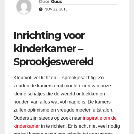
Door
Guus
NOV 22, 2013
Inrichting voor
kinderkamer –
Sprookjeswereld
Kleurvol, vol licht en….sprookjesachtig. Zo
zouden de kamers eruit moeten zien van onze
kleine schatjes die de wereld ontdekken en
houden van alles wat vol magie is. De kamers
zullen optimisme en vreugde moeten uitstralen.
Ouders zijn steeds op zoek naar
inspiratie om de
kinderkamer
in te richten. Er is echt niet veel nodig