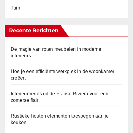
Tuin
Recente Berichten
De magie van rotan meubelen in moderne
interieurs
Hoe je een efficiënte werkplek in de woonkamer
creëert
Interieurtrends uit de Franse Riviera voor een
zomerse flair
Rustieke houten elementen toevoegen aan je
keuken