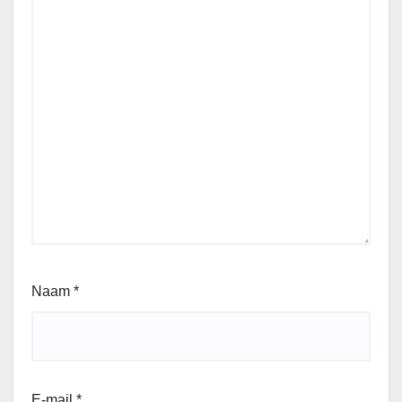
Naam
*
E-mail
*