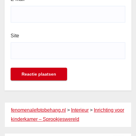
Site
fenomenalefotobehang.nl
>
Interieur
>
Inrichting voor
kinderkamer – Sprookjeswereld