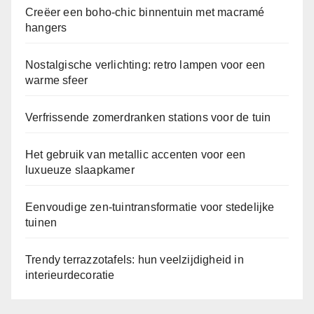
Creëer een boho-chic binnentuin met macramé
hangers
Nostalgische verlichting: retro lampen voor een
warme sfeer
Verfrissende zomerdranken stations voor de tuin
Het gebruik van metallic accenten voor een
luxueuze slaapkamer
Eenvoudige zen-tuintransformatie voor stedelijke
tuinen
Trendy terrazzotafels: hun veelzijdigheid in
interieurdecoratie