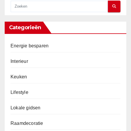
Categorieën
Energie besparen
Interieur
Keuken
Lifestyle
Lokale gidsen
Raamdecoratie