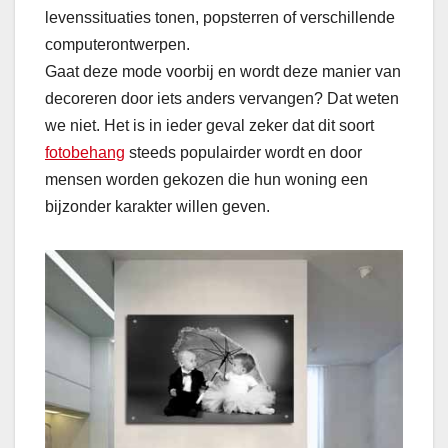
levenssituaties tonen, popsterren of verschillende
computerontwerpen.
Gaat deze mode voorbij en wordt deze manier van
decoreren door iets anders vervangen? Dat weten
we niet. Het is in ieder geval zeker dat dit soort
fotobehang
steeds populairder wordt en door
mensen worden gekozen die hun woning een
bijzonder karakter willen geven.