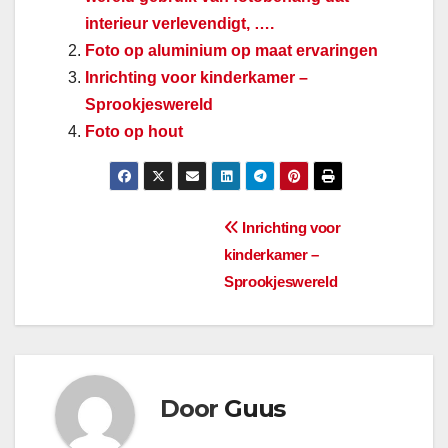
interieur verlevendigt, ….
Foto op aluminium op maat ervaringen
Inrichting voor kinderkamer –
Sprookjeswereld
Foto op hout
Bericht
Inrichting voor
kinderkamer –
navigatie
Sprookjeswereld
Door
Guus