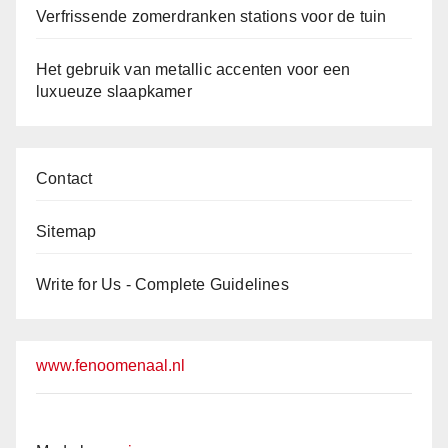
Verfrissende zomerdranken stations voor de tuin
Het gebruik van metallic accenten voor een
luxueuze slaapkamer
Contact
Sitemap
Write for Us - Complete Guidelines
www.fenoomenaal.nl