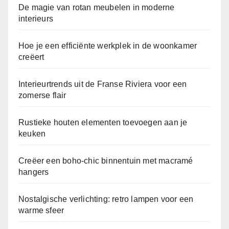
De magie van rotan meubelen in moderne
interieurs
Hoe je een efficiënte werkplek in de woonkamer
creëert
Interieurtrends uit de Franse Riviera voor een
zomerse flair
Rustieke houten elementen toevoegen aan je
keuken
Creëer een boho-chic binnentuin met macramé
hangers
Nostalgische verlichting: retro lampen voor een
warme sfeer