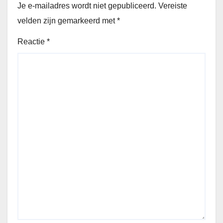
Je e-mailadres wordt niet gepubliceerd.
Vereiste
velden zijn gemarkeerd met
*
Reactie
*