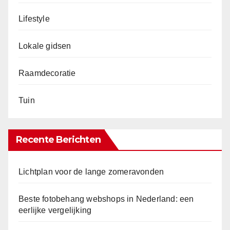
Lifestyle
Lokale gidsen
Raamdecoratie
Tuin
Recente Berichten
Lichtplan voor de lange zomeravonden
Beste fotobehang webshops in Nederland: een
eerlijke vergelijking