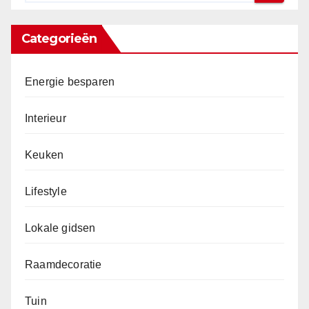
Categorieën
Energie besparen
Interieur
Keuken
Lifestyle
Lokale gidsen
Raamdecoratie
Tuin