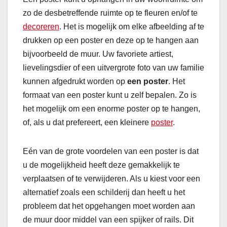
zo de desbetreffende ruimte op te fleuren en/of te
decoreren
. Het is mogelijk om elke afbeelding af te
drukken op een poster en deze op te hangen aan
bijvoorbeeld de muur. Uw favoriete artiest,
lievelingsdier of een uitvergrote foto van uw familie
kunnen afgedrukt worden op
een poster
. Het
formaat van een poster kunt u zelf bepalen. Zo is
het mogelijk om een enorme poster op te hangen,
of, als u dat prefereert, een kleinere
poster
.
Eén van de grote voordelen van een poster is dat
u de mogelijkheid heeft deze gemakkelijk te
verplaatsen of te verwijderen. Als u kiest voor een
alternatief zoals een schilderij dan heeft u het
probleem dat het opgehangen moet worden aan
de muur door middel van een spijker of rails. Dit