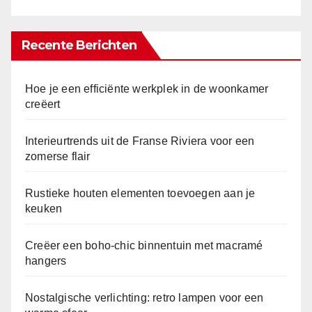
Recente Berichten
Hoe je een efficiënte werkplek in de woonkamer
creëert
Interieurtrends uit de Franse Riviera voor een
zomerse flair
Rustieke houten elementen toevoegen aan je
keuken
Creëer een boho-chic binnentuin met macramé
hangers
Nostalgische verlichting: retro lampen voor een