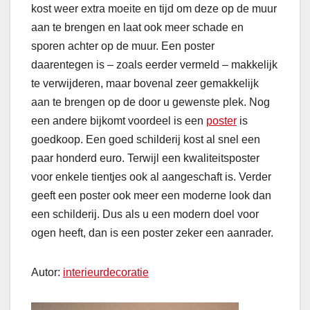
kost weer extra moeite en tijd om deze op de muur
aan te brengen en laat ook meer schade en
sporen achter op de muur. Een poster
daarentegen is – zoals eerder vermeld – makkelijk
te verwijderen, maar bovenal zeer gemakkelijk
aan te brengen op de door u gewenste plek. Nog
een andere bijkomt voordeel is een
poster
is
goedkoop. Een goed schilderij kost al snel een
paar honderd euro. Terwijl een kwaliteitsposter
voor enkele tientjes ook al aangeschaft is. Verder
geeft een poster ook meer een moderne look dan
een schilderij. Dus als u een modern doel voor
ogen heeft, dan is een poster zeker een aanrader.
Autor:
interieurdecoratie